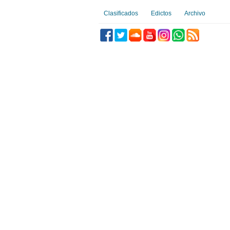
Clasificados
Edictos
Archivo