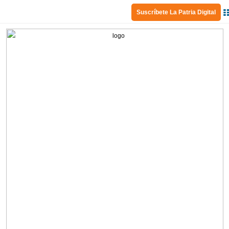
Suscríbete La Patria Digital