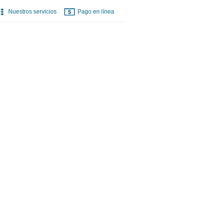
Nuestros servicios
Pago en línea