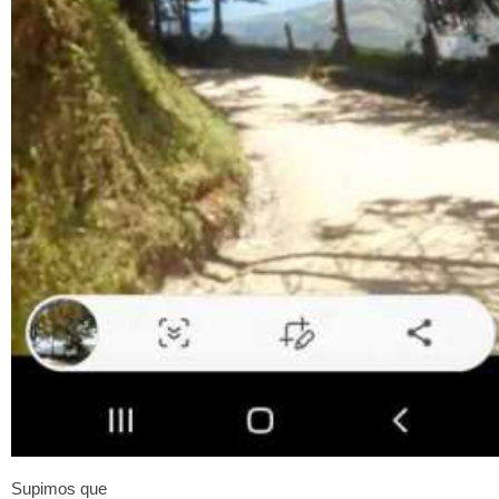
Supimos que