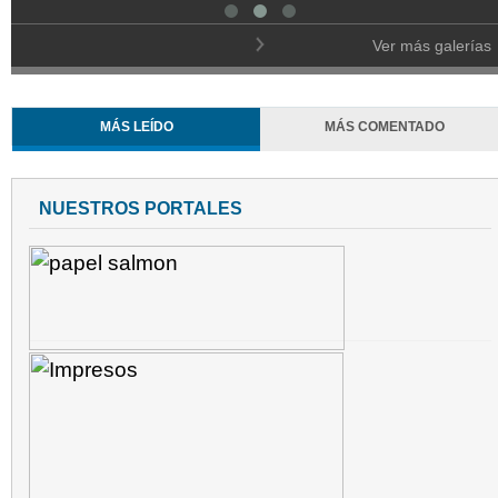
Ver más galerías
MÁS LEÍDO
MÁS COMENTADO
NUESTROS PORTALES