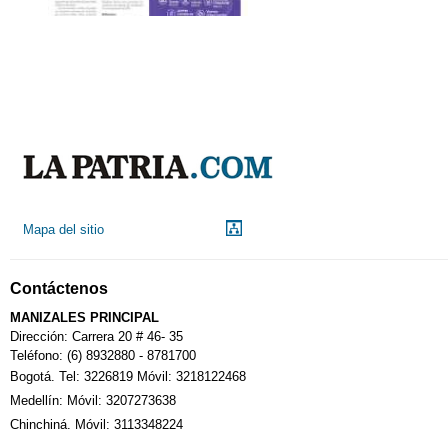
Mapa del sitio
Contáctenos
MANIZALES PRINCIPAL
Dirección: Carrera 20 # 46- 35
Teléfono: (6) 8932880 - 8781700
Bogotá. Tel: 3226819 Móvil: 3218122468
Medellín: Móvil: 3207273638
Chinchiná. Móvil: 3113348224