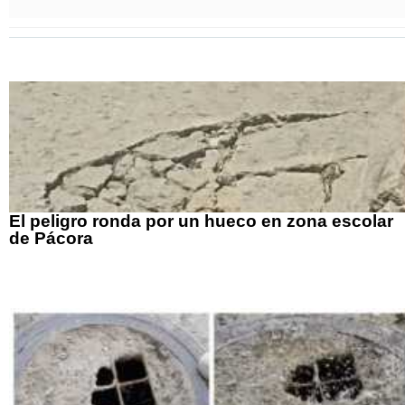
El peligro ronda por un hueco en zona escolar
de Pácora