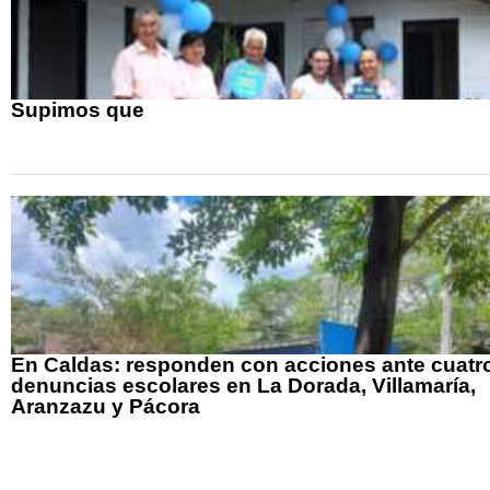
Supimos que
En Caldas: responden con acciones ante cuatr
denuncias escolares en La Dorada, Villamaría,
Aranzazu y Pácora