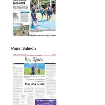
Papel Salmón