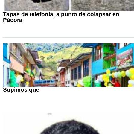
Tapas de telefonía, a punto de colapsar en
Pácora
Supimos que