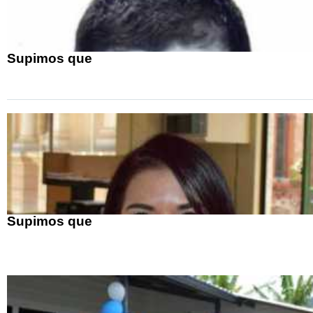
Supimos que
Supimos que