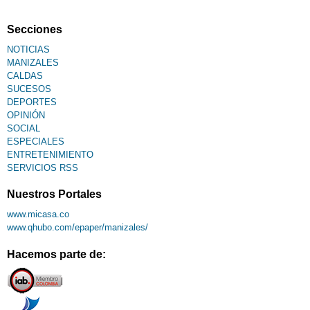
Secciones
NOTICIAS
MANIZALES
CALDAS
SUCESOS
DEPORTES
OPINIÓN
SOCIAL
ESPECIALES
ENTRETENIMIENTO
SERVICIOS RSS
Nuestros Portales
www.micasa.co
www.qhubo.com/epaper/manizales/
Hacemos parte de: