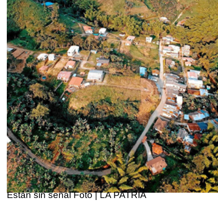
Están sin señal Foto | LA PATRIA