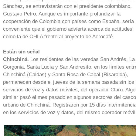
Sánchez, se entrevistarán con el presidente colombiano,
Gustavo Petro. Aunque es importante profundizar la
cooperación de Colombia con países como España, sería
conveniente que el gobierno advierta acerca de actitudes
como la de OHLA frente al proyecto de Aerocafé.
Están sin señal
Chinchiná.
Los residentes de las veredas San Andrés, La
Gorgonia, Santa Lucía y San Andresito, en los límites entr
Chinchiná (Caldas) y Santa Rosa de Cabal (Risaralda),
permanecen desde el jueves de la semana pasada sin los
servicios de voz y datos móviles, del operador Claro. Algo
similar pasó el mes pasado en algunos sectores del casco
urbano de Chinchiná. Registraron por 15 días intermitenci
en los servicios de voz y datos, del mismo operador móvil