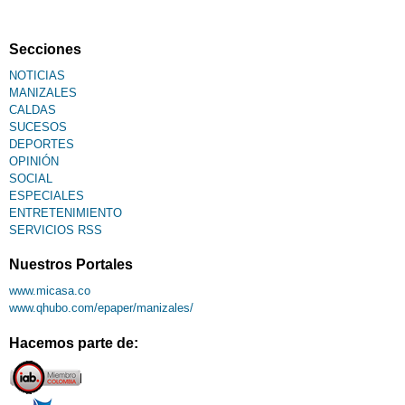
Fallecimiento
Secciones
NOTICIAS
MANIZALES
CALDAS
SUCESOS
DEPORTES
OPINIÓN
SOCIAL
ESPECIALES
ENTRETENIMIENTO
SERVICIOS RSS
Nuestros Portales
www.micasa.co
www.qhubo.com/epaper/manizales/
Hacemos parte de: