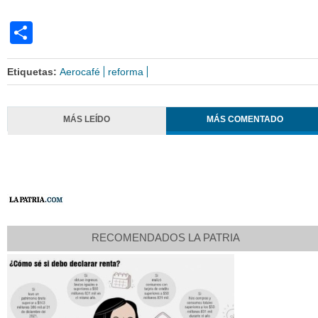
Share
Etiquetas:
Aerocafé
reforma
MÁS LEÍDO
MÁS COMENTADO
RECOMENDADOS LA PATRIA