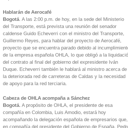
Hablarán de Aerocafé
Bogotá
. A las 2:00 p.m. de hoy, en la sede del Ministerio
del Transporte, está prevista una reunión del senador
caldense Guido Echeverri con el ministro del Transporte,
Guillermo Reyes, para hablar del proyecto de Aerocafé,
proyecto que se encuentra parado debido al incumplimient
de la empresa española OHLA, lo que obligó a la liquidaci
del contrato al final del gobierno del expresidente Iván
Duque. Echeverri también le hablará al ministro acerca de
la deteriorada red de carreteras de Caldas y la necesidad
de apoyo para la red terciaria.
Cabeza de OHLA acompaña a Sánchez
Bogotá.
A propósito de OHLA, el presidente de esa
compañía en Colombia, Luis Amodio, estará hoy
acompañando la delegación española de empresarios que,
en compañía del presidente del Gobierno de España, Pedr