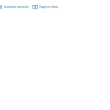
Nuestros servicios
Pago en línea