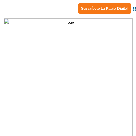
Suscríbete La Patria Digital