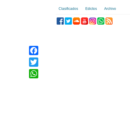
Clasificados
Edictos
Archivo
Facebook
Twitter
WhatsApp