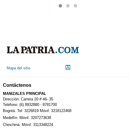
Mapa del sitio
Contáctenos
MANIZALES PRINCIPAL
Dirección: Carrera 20 # 46- 35
Teléfono: (6) 8932880 - 8781700
Bogotá. Tel: 3226819 Móvil: 3218122468
Medellín: Móvil: 3207273638
Chinchiná. Móvil: 3113348224