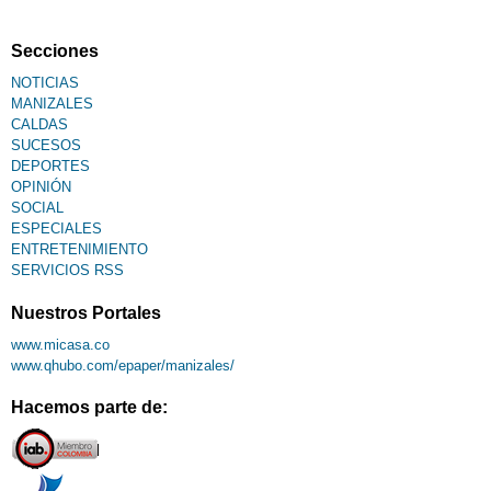
Secciones
NOTICIAS
MANIZALES
CALDAS
SUCESOS
DEPORTES
OPINIÓN
SOCIAL
ESPECIALES
ENTRETENIMIENTO
SERVICIOS RSS
Nuestros Portales
www.micasa.co
www.qhubo.com/epaper/manizales/
Hacemos parte de: