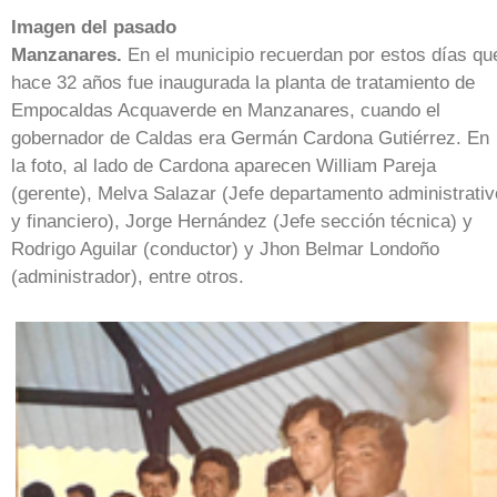
Imagen del pasado
Manzanares.
En el municipio recuerdan por estos días qu
hace 32 años fue inaugurada la planta de tratamiento de
Empocaldas Acquaverde en Manzanares, cuando el
gobernador de Caldas era Germán Cardona Gutiérrez. En
la foto, al lado de Cardona aparecen William Pareja
(gerente), Melva Salazar (Jefe departamento administrativ
y financiero), Jorge Hernández (Jefe sección técnica) y
Rodrigo Aguilar (conductor) y Jhon Belmar Londoño
(administrador), entre otros.