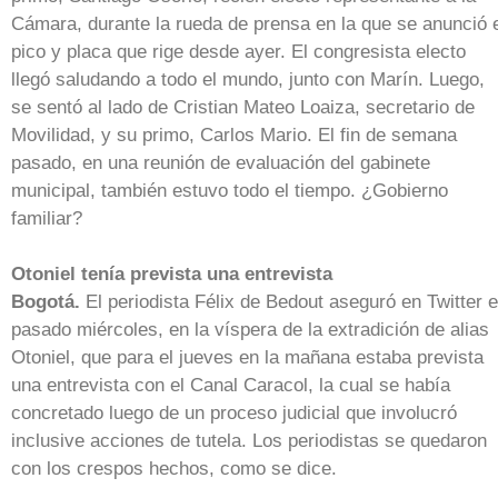
Cámara, durante la rueda de prensa en la que se anunció 
pico y placa que rige desde ayer. El congresista electo
llegó saludando a todo el mundo, junto con Marín. Luego,
se sentó al lado de Cristian Mateo Loaiza, secretario de
Movilidad, y su primo, Carlos Mario. El fin de semana
pasado, en una reunión de evaluación del gabinete
municipal, también estuvo todo el tiempo. ¿Gobierno
familiar?
Otoniel tenía prevista una entrevista
Bogotá.
El periodista Félix de Bedout aseguró en Twitter e
pasado miércoles, en la víspera de la extradición de alias
Otoniel, que para el jueves en la mañana estaba prevista
una entrevista con el Canal Caracol, la cual se había
concretado luego de un proceso judicial que involucró
inclusive acciones de tutela. Los periodistas se quedaron
con los crespos hechos, como se dice.