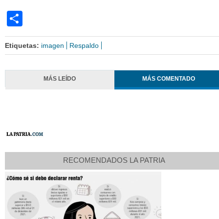
Share
Etiquetas:
imagen
Respaldo
MÁS LEÍDO
MÁS COMENTADO
RECOMENDADOS LA PATRIA