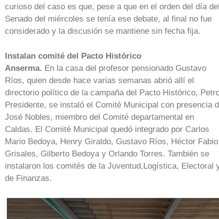
curioso del caso es que, pese a que en el orden del día de
Senado del miércoles se tenía ese debate, al final no fue
considerado y la discusión se mantiene sin fecha fija.
Instalan comité del Pacto Histórico
Anserma.
En la casa del profesor pensionado Gustavo
Ríos, quien desde hace varias semanas abrió allí el
directorio político de la campaña del Pacto Histórico, Petr
Presidente, se instaló el Comité Municipal con presencia 
José Nobles, miembro del Comité departamental en
Caldas. El Comité Municipal quedó integrado por Carlos
Mario Bedoya, Henry Giraldo, Gustavo Ríos, Héctor Fabio
Grisales, Gilberto Bedoya y Orlando Torres. También se
instalaron los comités de la Juventud,Logística, Electoral 
de Finanzas.