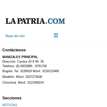
Mapa del sitio
Contáctenos
MANIZALES PRINCIPAL
Dirección: Carrera 20 # 46- 35
Teléfono: (6) 8932880 - 8781700
Bogotá. Tel: 3226819 Móvil: 3218122468
Medellín: Móvil: 3207273638
Chinchiná. Móvil: 3113348224
Secciones
NOTICIAS