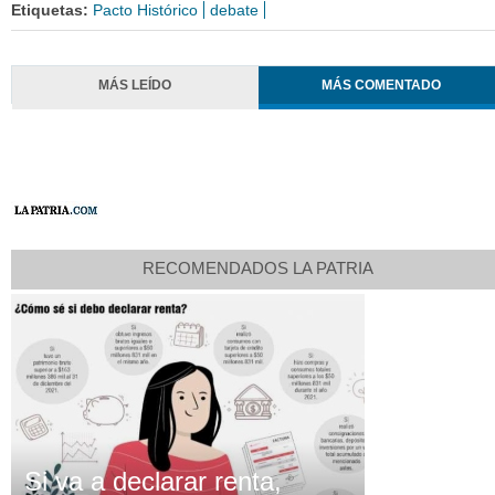
Etiquetas:
Pacto Histórico
debate
MÁS LEÍDO
MÁS COMENTADO
RECOMENDADOS LA PATRIA
Si va a declarar renta,