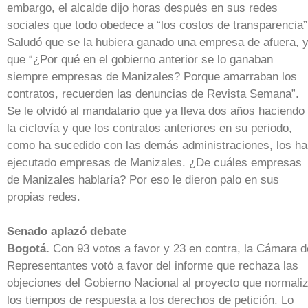
embargo, el alcalde dijo horas después en sus redes
sociales que todo obedece a “los costos de transparencia”
Saludó que se la hubiera ganado una empresa de afuera, 
que “¿Por qué en el gobierno anterior se lo ganaban
siempre empresas de Manizales? Porque amarraban los
contratos, recuerden las denuncias de Revista Semana”.
Se le olvidó al mandatario que ya lleva dos años haciendo
la ciclovía y que los contratos anteriores en su periodo,
como ha sucedido con las demás administraciones, los h
ejecutado empresas de Manizales. ¿De cuáles empresas
de Manizales hablaría? Por eso le dieron palo en sus
propias redes.
Senado aplazó debate
Bogotá.
Con 93 votos a favor y 23 en contra, la Cámara d
Representantes votó a favor del informe que rechaza las
objeciones del Gobierno Nacional al proyecto que normali
los tiempos de respuesta a los derechos de petición. Lo