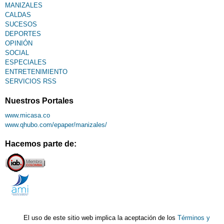
MANIZALES
CALDAS
SUCESOS
DEPORTES
OPINIÓN
SOCIAL
ESPECIALES
ENTRETENIMIENTO
SERVICIOS RSS
Nuestros Portales
www.micasa.co
www.qhubo.com/epaper/manizales/
Hacemos parte de:
El uso de este sitio web implica la aceptación de los
Términos y