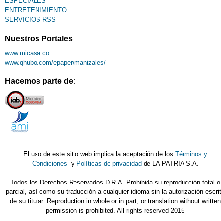
ESPECIALES
ENTRETENIMIENTO
SERVICIOS RSS
Nuestros Portales
www.micasa.co
www.qhubo.com/epaper/manizales/
Hacemos parte de:
El uso de este sitio web implica la aceptación de los
Términos y
Condiciones
y
Políticas de privacidad
de LA PATRIA S.A.
Todos los Derechos Reservados D.R.A. Prohibida su reproducción total o
parcial, así como su traducción a cualquier idioma sin la autorización escri
de su titular. Reproduction in whole or in part, or translation without written
permission is prohibited. All rights reserved 2015