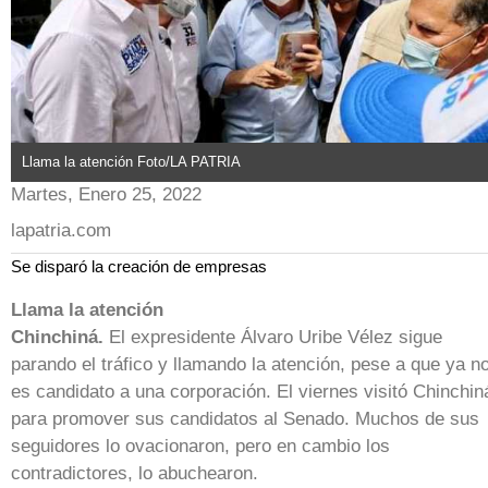
Llama la atención Foto/LA PATRIA
Martes, Enero 25, 2022
lapatria.com
Se disparó la creación de empresas
Llama la atención
Chinchiná.
El expresidente Álvaro Uribe Vélez sigue
parando el tráfico y llamando la atención, pese a que ya n
es candidato a una corporación. El viernes visitó Chinchin
para promover sus candidatos al Senado. Muchos de sus
seguidores lo ovacionaron, pero en cambio los
contradictores, lo abuchearon.