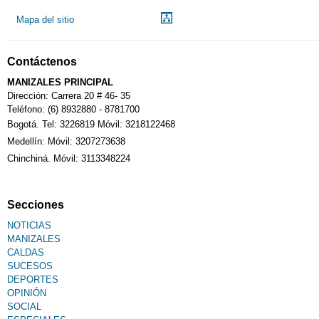
Mapa del sitio
Contáctenos
MANIZALES PRINCIPAL
Dirección: Carrera 20 # 46- 35
Teléfono: (6) 8932880 - 8781700
Bogotá. Tel: 3226819 Móvil: 3218122468
Medellín: Móvil: 3207273638
Chinchiná. Móvil: 3113348224
Secciones
NOTICIAS
MANIZALES
CALDAS
SUCESOS
DEPORTES
OPINIÓN
SOCIAL