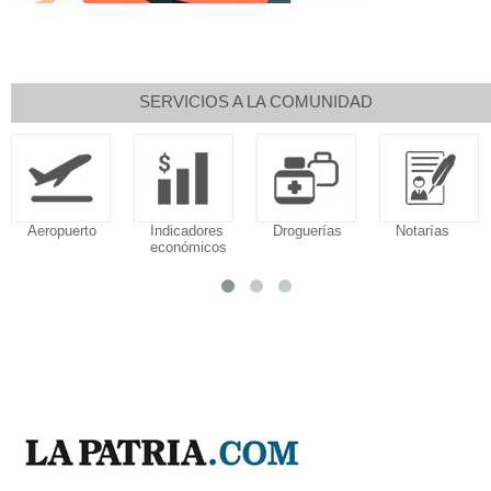
SERVICIOS A LA COMUNIDAD
Aeropuerto
Indicadores
Droguerías
Notarías
económicos