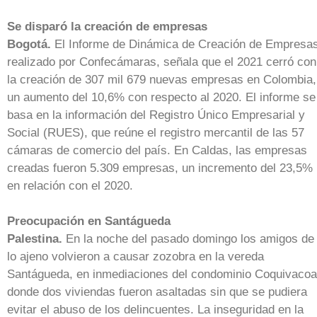
Se disparó la creación de empresas
Bogotá.
El Informe de Dinámica de Creación de Empresas
realizado por Confecámaras, señala que el 2021 cerró con
la creación de 307 mil 679 nuevas empresas en Colombia,
un aumento del 10,6% con respecto al 2020. El informe se
basa en la información del Registro Único Empresarial y
Social (RUES), que reúne el registro mercantil de las 57
cámaras de comercio del país. En Caldas, las empresas
creadas fueron 5.309 empresas, un incremento del 23,5%
en relación con el 2020.
Preocupación en Santágueda
Palestina.
En la noche del pasado domingo los amigos de
lo ajeno volvieron a causar zozobra en la vereda
Santágueda, en inmediaciones del condominio Coquivacoa
donde dos viviendas fueron asaltadas sin que se pudiera
evitar el abuso de los delincuentes. La inseguridad en la