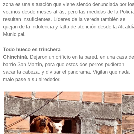
zona es una situación que viene siendo denunciada por lo
vecinos desde meses atrás, pero las medidas de la Policí
resultan insuficientes. Líderes de la vereda también se
quejan de la indolencia y falta de atención desde la Alcaldí
Municipal.
Todo hueco es trinchera
Chinchiná.
Dejaron un orificio en la pared, en una casa de
barrio San Martín, para que estos dos perros pudieran
sacar la cabeza, y divisar el panorama. Vigilan que nada
malo pase a su alrededor.