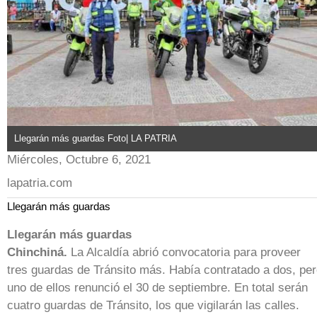
Llegarán más guardas Foto| LA PATRIA
Miércoles, Octubre 6, 2021
lapatria.com
Llegarán más guardas
Llegarán más guardas
Chinchiná.
La Alcaldía abrió convocatoria para proveer
tres guardas de Tránsito más. Había contratado a dos, pe
uno de ellos renunció el 30 de septiembre. En total serán
cuatro guardas de Tránsito, los que vigilarán las calles.