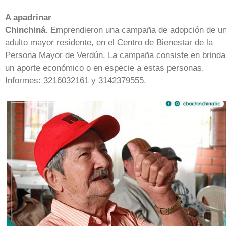
A apadrinar
Chinchiná.
Emprendieron una campaña de adopción de u
adulto mayor residente, en el Centro de Bienestar de la
Persona Mayor de Verdún. La campaña consiste en brinda
un aporte económico o en especie a estas personas.
Informes: 3216032161 y 3142379555.