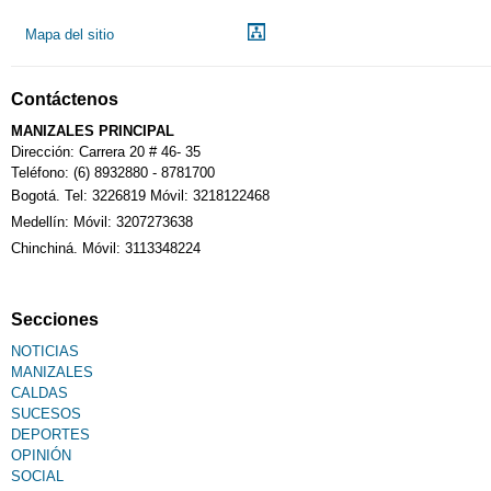
Mapa del sitio
Contáctenos
MANIZALES PRINCIPAL
Dirección: Carrera 20 # 46- 35
Teléfono: (6) 8932880 - 8781700
Bogotá. Tel: 3226819 Móvil: 3218122468
Medellín: Móvil: 3207273638
Chinchiná. Móvil: 3113348224
Secciones
NOTICIAS
MANIZALES
CALDAS
SUCESOS
DEPORTES
OPINIÓN
SOCIAL