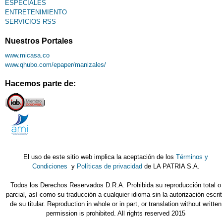
ESPECIALES
ENTRETENIMIENTO
SERVICIOS RSS
Nuestros Portales
www.micasa.co
www.qhubo.com/epaper/manizales/
Hacemos parte de:
El uso de este sitio web implica la aceptación de los
Términos y
Condiciones
y
Políticas de privacidad
de LA PATRIA S.A.
Todos los Derechos Reservados D.R.A. Prohibida su reproducción total o
parcial, así como su traducción a cualquier idioma sin la autorización escri
de su titular. Reproduction in whole or in part, or translation without written
permission is prohibited. All rights reserved 2015