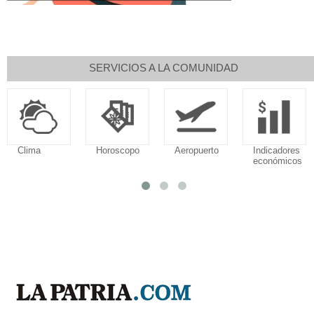
SERVICIOS A LA COMUNIDAD
Clima
Horoscopo
Aeropuerto
Indicadores
económicos