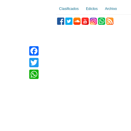
Clasificados
Edictos
Archivo
Facebook
Twitter
WhatsApp