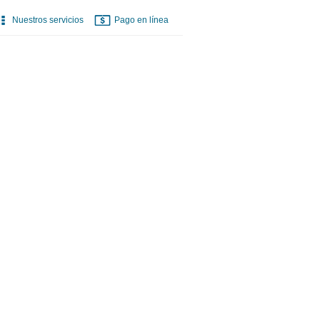
Nuestros servicios
Pago en línea