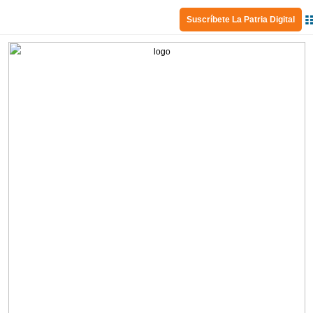
Suscríbete La Patria Digital