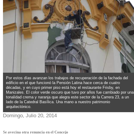
Por estos días avanzan los trabajos de recuperación de la fachada del
edificio en el que funcionó la Pensión Latina hace cerca de cuatro
décadas, y en cuyo primer piso está hoy el restaurante Frisby, en
Manizales. El color verde oscuro que tuvo por años fue cambiado por una
tonalidad crema y naranja que alegra este sector de la Carrera 23, a un
lado de la Catedral Basílica. Una mano a nuestro patrimonio
arquitectónico.
Domingo, Julio 20, 2014
Se avecina otra renuncia en el Concejo