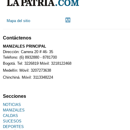
Mapa del sitio
Contáctenos
MANIZALES PRINCIPAL
Dirección: Carrera 20 # 46- 35
Teléfono: (6) 8932880 - 8781700
Bogotá. Tel: 3226819 Móvil: 3218122468
Medellín: Móvil: 3207273638
Chinchiná. Móvil: 3113348224
Secciones
NOTICIAS
MANIZALES
CALDAS
SUCESOS
DEPORTES