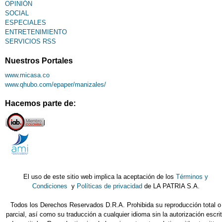
OPINIÓN
SOCIAL
ESPECIALES
ENTRETENIMIENTO
SERVICIOS RSS
Nuestros Portales
www.micasa.co
www.qhubo.com/epaper/manizales/
Hacemos parte de:
El uso de este sitio web implica la aceptación de los
Términos y
Condiciones
y
Políticas de privacidad
de LA PATRIA S.A.
Todos los Derechos Reservados D.R.A. Prohibida su reproducción total o
parcial, así como su traducción a cualquier idioma sin la autorización escri