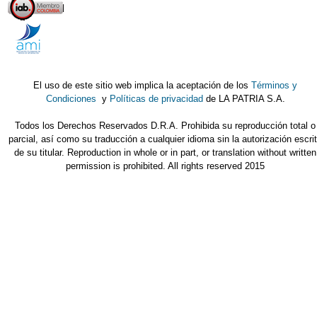
El uso de este sitio web implica la aceptación de los
Términos y
Condiciones
y
Políticas de privacidad
de LA PATRIA S.A.
Todos los Derechos Reservados D.R.A. Prohibida su reproducción total o
parcial, así como su traducción a cualquier idioma sin la autorización escri
de su titular. Reproduction in whole or in part, or translation without written
permission is prohibited. All rights reserved 2015