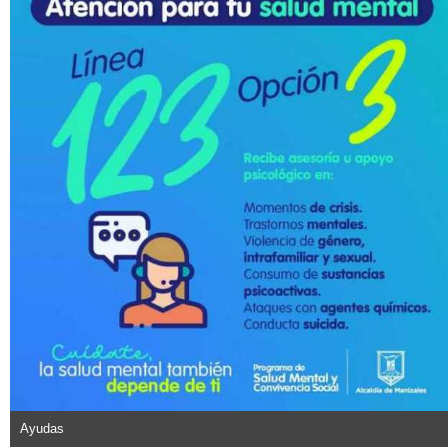
Ayudas