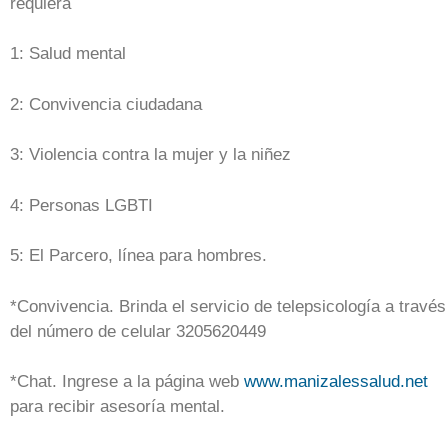
requiera
1: Salud mental
2: Convivencia ciudadana
3: Violencia contra la mujer y la niñez
4: Personas LGBTI
5: El Parcero, línea para hombres.
*Convivencia. Brinda el servicio de telepsicología a través
del número de celular 3205620449
*Chat. Ingrese a la página web
www.manizalessalud.net
para recibir asesoría mental.