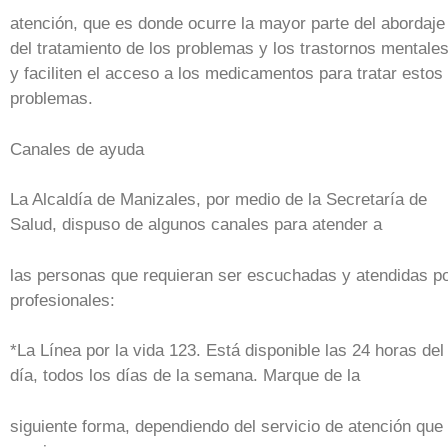
atención, que es donde ocurre la mayor parte del abordaje
del tratamiento de los problemas y los trastornos mentales
y faciliten el acceso a los medicamentos para tratar estos
problemas.
Canales de ayuda
La Alcaldía de Manizales, por medio de la Secretaría de
Salud, dispuso de algunos canales para atender a
las personas que requieran ser escuchadas y atendidas p
profesionales:
*La Línea por la vida 123. Está disponible las 24 horas del
día, todos los días de la semana. Marque de la
siguiente forma, dependiendo del servicio de atención que