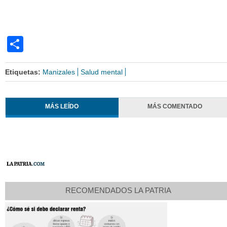
Share
Etiquetas:
Manizales
Salud mental
MÁS LEÍDO
MÁS COMENTADO
RECOMENDADOS LA PATRIA