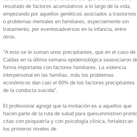
resultado de factores acumulativos a lo largo de la vida,
empezando por aquellos genéticos asociados a trastornos
o problemas mentales en familiares, especialmente sin
tratamiento, por eventosadversos en la infancia, entre
otros.
“A esto se le suman unos precipitantes, que en el caso de
Caldas en la última semana epidemiológica seasociaron d
forma importante con factores familiares. La violencia
interpersonal en las familias, más los problemas
económicos dan casi el 60% de los factores precipitantes
de la conducta suicida”.
El profesional agregó que la invitación es a aquellos que
hacen parte de la ruta de salud para quesuministren pront
citas con psiquiatría y con psicología clínica, fortalezcan
los primeros niveles de