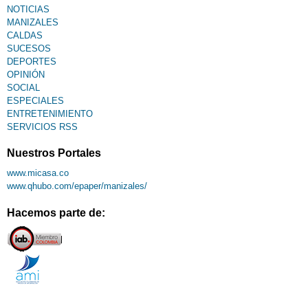
NOTICIAS
MANIZALES
CALDAS
SUCESOS
DEPORTES
OPINIÓN
SOCIAL
ESPECIALES
ENTRETENIMIENTO
SERVICIOS RSS
Nuestros Portales
www.micasa.co
www.qhubo.com/epaper/manizales/
Hacemos parte de: