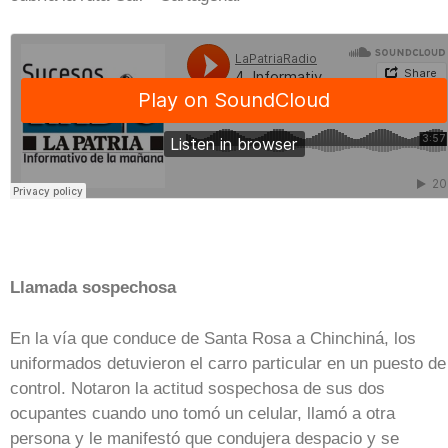
Llamada sospechosa
En la vía que conduce de Santa Rosa a Chinchiná, los
uniformados detuvieron el carro particular en un puesto de
control. Notaron la actitud sospechosa de sus dos
ocupantes cuando uno tomó un celular, llamó a otra
persona y le manifestó que condujera despacio y se