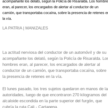
acompañante los delató, según la Policía de Risaralda. Los hombr
eran, al parecer, los encargados de alertar al conductor de un
camión, que transportaba cocaína, sobre la presencia de retenes e
la vía.
LA PATRIA | MANIZALES
La actitud nerviosa del conductor de un automóvil y de su
acompañante los delató, según la Policía de Risaralda. Lo
hombres eran, al parecer, los encargados de alertar al
conductor de un camión, que transportaba cocaína, sobre
la presencia de retenes en la vía.
El lunes pasado, los tres sujetos quedaron en manos de l
autoridades, luego de que encontraron 270 kilogramos del
alcaloide escondida en la parte superior del furgón, que
cubría la ruta Cali - Cartagena.