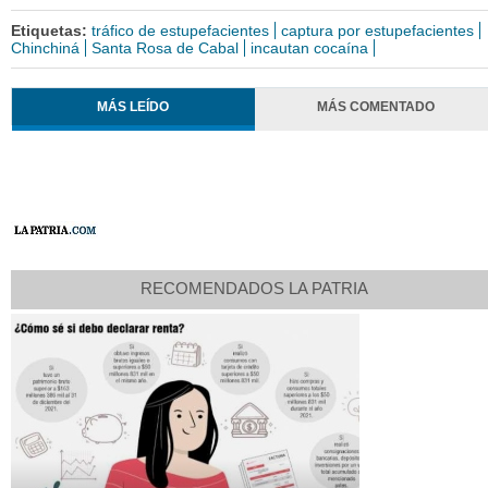
Etiquetas:
tráfico de estupefacientes
captura por estupefacientes
Chinchiná
Santa Rosa de Cabal
incautan cocaína
MÁS LEÍDO
MÁS COMENTADO
RECOMENDADOS LA PATRIA