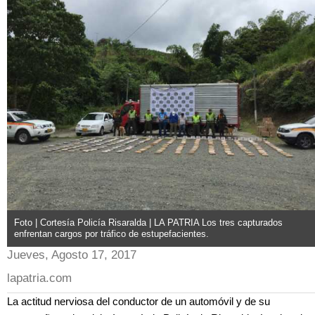
Foto | Cortesía Policía Risaralda | LA PATRIA Los tres capturados
enfrentan cargos por tráfico de estupefacientes.
Jueves, Agosto 17, 2017
lapatria.com
La actitud nerviosa del conductor de un automóvil y de su