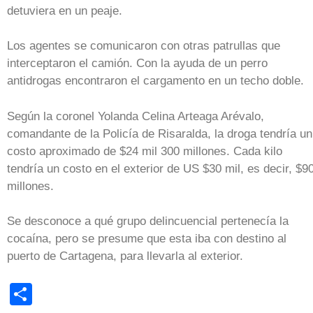
detuviera en un peaje.
Los agentes se comunicaron con otras patrullas que
interceptaron el camión. Con la ayuda de un perro
antidrogas encontraron el cargamento en un techo doble.
Según la coronel Yolanda Celina Arteaga Arévalo,
comandante de la Policía de Risaralda, la droga tendría un
costo aproximado de $24 mil 300 millones. Cada kilo
tendría un costo en el exterior de US $30 mil, es decir, $9
millones.
Se desconoce a qué grupo delincuencial pertenecía la
cocaína, pero se presume que esta iba con destino al
puerto de Cartagena, para llevarla al exterior.
Share