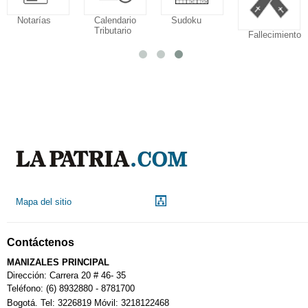
Notarías
Calendario
Sudoku
Tributario
Fallecimiento
Mapa del sitio
Contáctenos
MANIZALES PRINCIPAL
Dirección: Carrera 20 # 46- 35
Teléfono: (6) 8932880 - 8781700
Bogotá. Tel: 3226819 Móvil: 3218122468