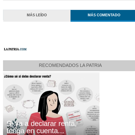
MÁS LEÍDO
MÁS COMENTADO
RECOMENDADOS LA PATRIA
Si va a declarar renta,
tenga en cuenta...