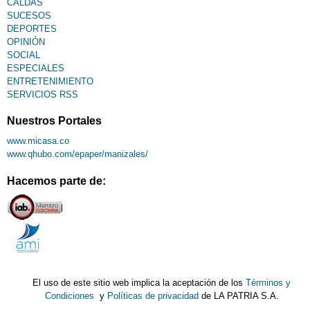
CALDAS
SUCESOS
DEPORTES
OPINIÓN
SOCIAL
ESPECIALES
ENTRETENIMIENTO
SERVICIOS RSS
Nuestros Portales
www.micasa.co
www.qhubo.com/epaper/manizales/
Hacemos parte de:
El uso de este sitio web implica la aceptación de los
Términos y
Condiciones
y
Políticas de privacidad
de LA PATRIA S.A.