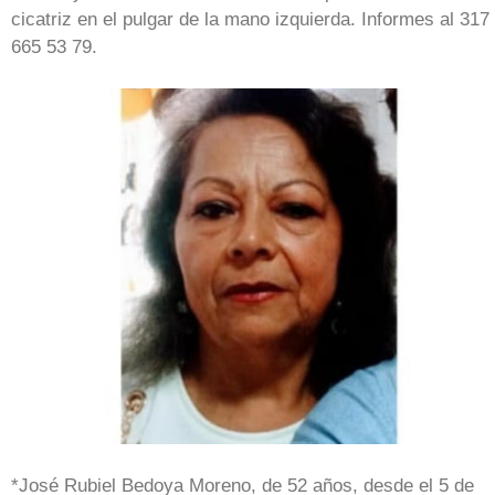
cicatriz en el pulgar de la mano izquierda. Informes al 317
665 53 79.
*José Rubiel Bedoya Moreno, de 52 años, desde el 5 de