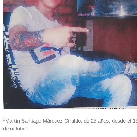
*Martín Santiago Márquez Giraldo, de 25 años, desde el 1
de octubre.