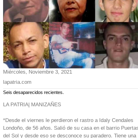
Miércoles, Noviembre 3, 2021
lapatria.com
Seis desaparecidos recientes.
LA PATRIA| MANIZAÑES
*Desde el viernes le perdieron el rastro a Idaly Cendales
Londoño, de 56 años. Salió de su casa en el barrio Puerta
del Sol y desde eso se desconoce su paradero. Tiene una