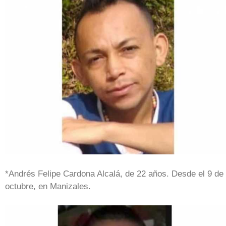
*Andrés Felipe Cardona Alcalá, de 22 años. Desde el 9 de
octubre, en Manizales.