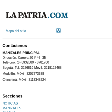
Mapa del sitio
Contáctenos
MANIZALES PRINCIPAL
Dirección: Carrera 20 # 46- 35
Teléfono: (6) 8932880 - 8781700
Bogotá. Tel: 3226819 Móvil: 3218122468
Medellín: Móvil: 3207273638
Chinchiná. Móvil: 3113348224
Secciones
NOTICIAS
MANIZALES