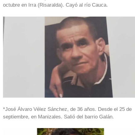
octubre en Irra (Risaralda). Cayó al río Cauca.
*José Álvaro Vélez Sánchez, de 36 años. Desde el 25 de
septiembre, en Manizales. Salió del barrio Galán.