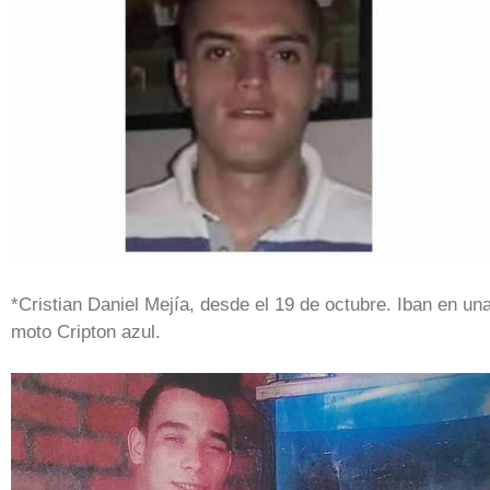
*Cristian Daniel Mejía, desde el 19 de octubre. Iban en un
moto Cripton azul.