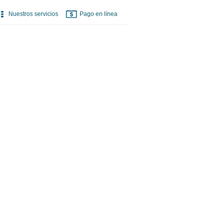
Nuestros servicios
Pago en línea