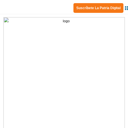
Suscríbete La Patria Digital