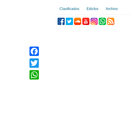
Clasificados
Edictos
Archivo
Facebook
Twitter
WhatsApp