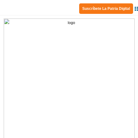
Suscríbete La Patria Digital