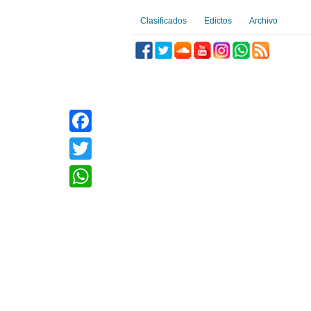
Clasificados
Edictos
Archivo
Facebook
Twitter
WhatsApp