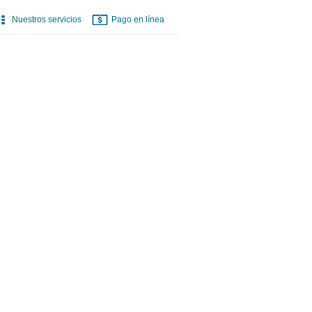
Nuestros servicios
Pago en línea