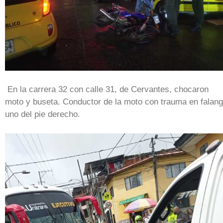
En la carrera 32 con calle 31, de Cervantes, chocaron
moto y buseta. Conductor de la moto con trauma en falan
uno del pie derecho.