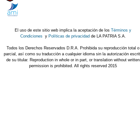
El uso de este sitio web implica la aceptación de los
Términos y
Condiciones
y
Políticas de privacidad
de LA PATRIA S.A.
Todos los Derechos Reservados D.R.A. Prohibida su reproducción total o
parcial, así como su traducción a cualquier idioma sin la autorización escri
de su titular. Reproduction in whole or in part, or translation without written
permission is prohibited. All rights reserved 2015