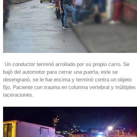
Un conductor terminó arrollado por su propio carro. Se
bajó del automotor para cerrar una puerta, este se
desengranó, se le fue encima y terminó contra un objeto
fijo. Paciente con trauma en columna vertebral y múltiples
laceraciones.