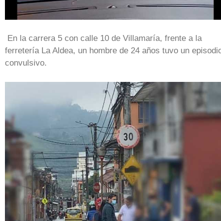
En la carrera 5 con calle 10 de Villamaría, frente a la
ferretería La Aldea, un hombre de 24 años tuvo un episodi
convulsivo.