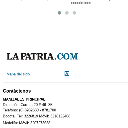
económicos
Mapa del sitio
Contáctenos
MANIZALES PRINCIPAL
Dirección: Carrera 20 # 46- 35
Teléfono: (6) 8932880 - 8781700
Bogotá. Tel: 3226819 Móvil: 3218122468
Medellín: Móvil: 3207273638