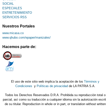
SOCIAL
ESPECIALES
ENTRETENIMIENTO
SERVICIOS RSS
Nuestros Portales
www.micasa.co
www.qhubo.com/epaper/manizales/
Hacemos parte de:
El uso de este sitio web implica la aceptación de los
Términos y
Condiciones
y
Políticas de privacidad
de LA PATRIA S.A.
Todos los Derechos Reservados D.R.A. Prohibida su reproducción total o
parcial, así como su traducción a cualquier idioma sin la autorización escri
de su titular. Reproduction in whole or in part, or translation without written