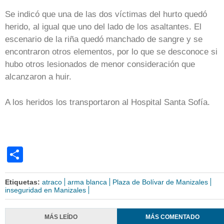
Se indicó que una de las dos víctimas del hurto quedó
herido, al igual que uno del lado de los asaltantes. El
escenario de la riña quedó manchado de sangre y se
encontraron otros elementos, por lo que se desconoce si
hubo otros lesionados de menor consideración que
alcanzaron a huir.
A los heridos los transportaron al Hospital Santa Sofía.
Share
Etiquetas:
atraco
arma blanca
Plaza de Bolívar de Manizales
inseguridad en Manizales
MÁS LEÍDO
MÁS COMENTADO