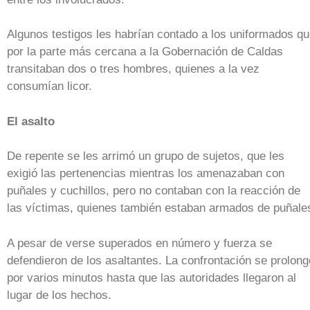
Algunos testigos les habrían contado a los uniformados q
por la parte más cercana a la Gobernación de Caldas
transitaban dos o tres hombres, quienes a la vez
consumían licor.
El asalto
De repente se les arrimó un grupo de sujetos, que les
exigió las pertenencias mientras los amenazaban con
puñales y cuchillos, pero no contaban con la reacción de
las víctimas, quienes también estaban armados de puñale
A pesar de verse superados en número y fuerza se
defendieron de los asaltantes. La confrontación se prolong
por varios minutos hasta que las autoridades llegaron al
lugar de los hechos.