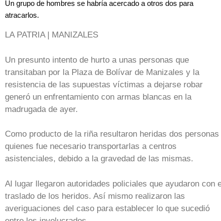
Un grupo de hombres se habría acercado a otros dos para
atracarlos.
LA PATRIA | MANIZALES
Un presunto intento de hurto a unas personas que
transitaban por la Plaza de Bolívar de Manizales y la
resistencia de las supuestas víctimas a dejarse robar
generó un enfrentamiento con armas blancas en la
madrugada de ayer.
Como producto de la riña resultaron heridas dos personas
quienes fue necesario transportarlas a centros
asistenciales, debido a la gravedad de las mismas.
Al lugar llegaron autoridades policiales que ayudaron con e
traslado de los heridos. Así mismo realizaron las
averiguaciones del caso para establecer lo que sucedió
entre los involucrados.