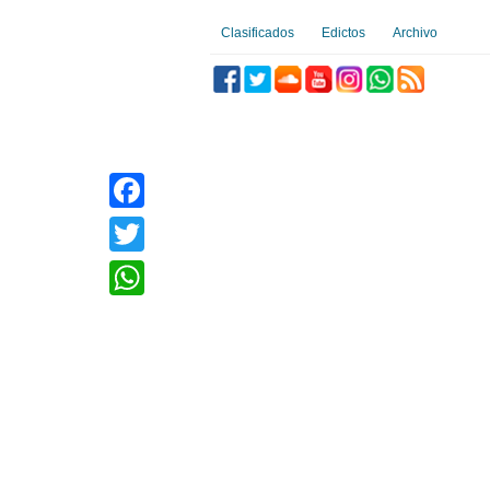
Clasificados
Edictos
Archivo
Facebook
Twitter
WhatsApp