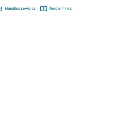
Nuestros servicios
Pago en línea