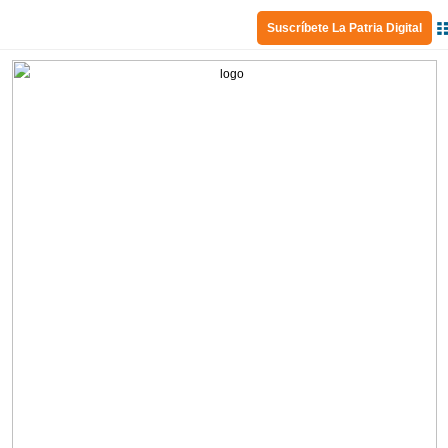
Suscríbete La Patria Digital