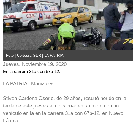
Foto | Cortesía GER | LA PATRIA
Jueves, Noviembre 19, 2020
En la carrera 31a con 67b-12.
LA PATRIA | Manizales
Stiven Cardona Osorio, de 29 años, resultó herido en la
tarde de este jueves al colisionar en su moto con un
vehículo en la en la carrera 31a con 67b-12, en Nuevo
Fátima.