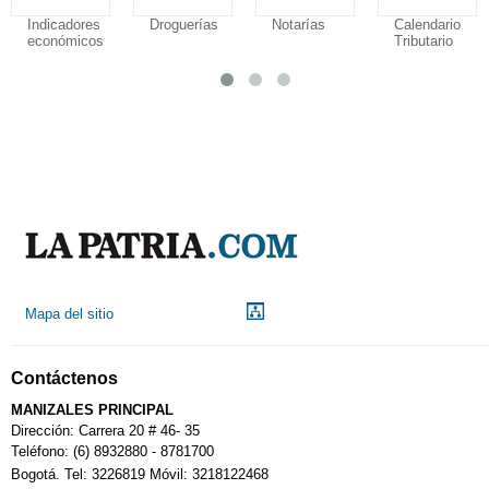
Indicadores
Droguerías
Notarías
Calendario
económicos
Tributario
Mapa del sitio
Contáctenos
MANIZALES PRINCIPAL
Dirección: Carrera 20 # 46- 35
Teléfono: (6) 8932880 - 8781700
Bogotá. Tel: 3226819 Móvil: 3218122468