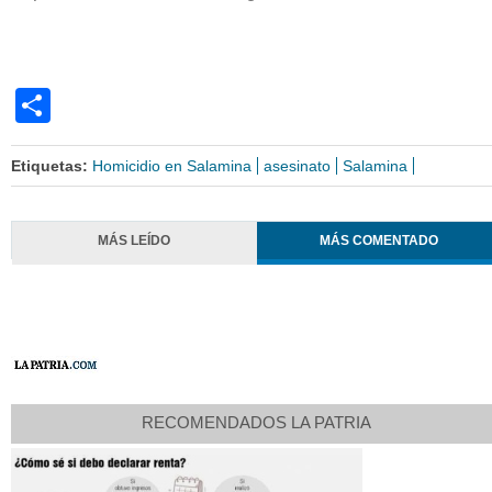
Share
Etiquetas:
Homicidio en Salamina
asesinato
Salamina
MÁS LEÍDO
MÁS COMENTADO
RECOMENDADOS LA PATRIA