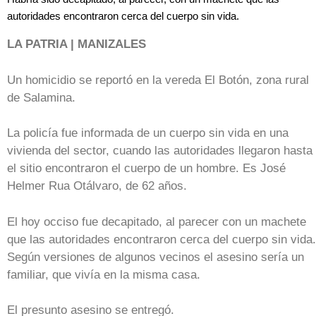
autoridades encontraron cerca del cuerpo sin vida.
LA PATRIA | MANIZALES
Un homicidio se reportó en la vereda El Botón, zona rural
de Salamina.
La policía fue informada de un cuerpo sin vida en una
vivienda del sector, cuando las autoridades llegaron hasta
el sitio encontraron el cuerpo de un hombre. Es José
Helmer Rua Otálvaro, de 62 años.
El hoy occiso fue decapitado, al parecer con un machete
que las autoridades encontraron cerca del cuerpo sin vida.
Según versiones de algunos vecinos el asesino sería un
familiar, que vivía en la misma casa.
El presunto asesino se entregó.