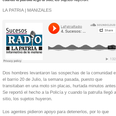
LA PATRIA | MANIZALES
Dos hombres levantaron las sospechas de la comunidad e
el barrio 20 de Julio, la semana pasada, puesto que
transitaban en una moto sin placas, hurtada minutos antes
Se reportó el hecho a la Policía y cuando la patrulla llegó a
sitio, los sujetos huyeron.
Los agentes pidieron apoyo para detenerlos, por lo que