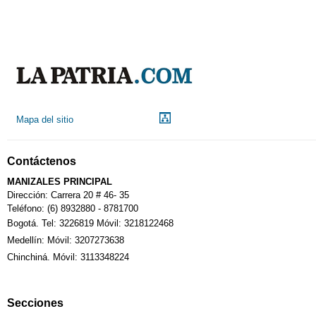
Mapa del sitio
Contáctenos
MANIZALES PRINCIPAL
Dirección: Carrera 20 # 46- 35
Teléfono: (6) 8932880 - 8781700
Bogotá. Tel: 3226819 Móvil: 3218122468
Medellín: Móvil: 3207273638
Chinchiná. Móvil: 3113348224
Secciones