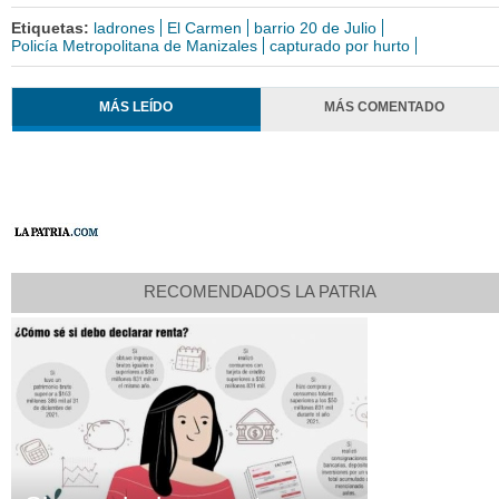
Etiquetas:
ladrones
El Carmen
barrio 20 de Julio
Policía Metropolitana de Manizales
capturado por hurto
MÁS LEÍDO
MÁS COMENTADO
RECOMENDADOS LA PATRIA