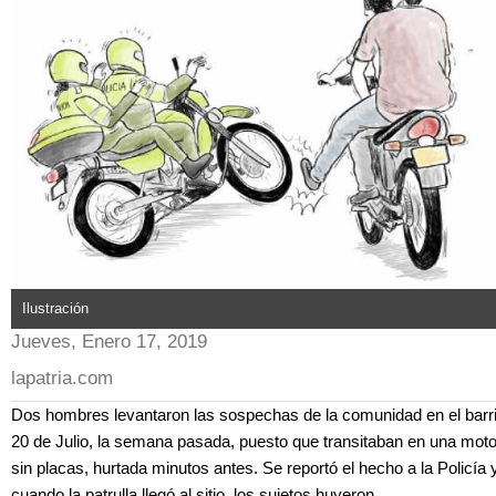
Ilustración
Jueves, Enero 17, 2019
lapatria.com
Dos hombres levantaron las sospechas de la comunidad en el barr
20 de Julio, la semana pasada, puesto que transitaban en una mot
sin placas, hurtada minutos antes. Se reportó el hecho a la Policía 
cuando la patrulla llegó al sitio, los sujetos huyeron.