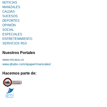
NOTICIAS
MANIZALES
CALDAS
SUCESOS
DEPORTES
OPINIÓN
SOCIAL
ESPECIALES
ENTRETENIMIENTO
SERVICIOS RSS
Nuestros Portales
www.micasa.co
www.qhubo.com/epaper/manizales/
Hacemos parte de: