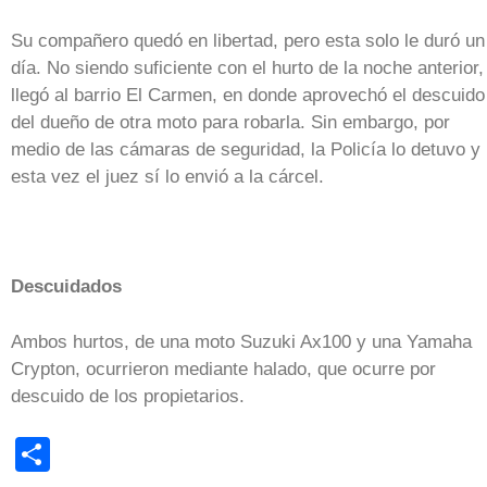
Su compañero quedó en libertad, pero esta solo le duró un
día. No siendo suficiente con el hurto de la noche anterior,
llegó al barrio El Carmen, en donde aprovechó el descuido
del dueño de otra moto para robarla. Sin embargo, por
medio de las cámaras de seguridad, la Policía lo detuvo y
esta vez el juez sí lo envió a la cárcel.
Descuidados
Ambos hurtos, de una moto Suzuki Ax100 y una Yamaha
Crypton, ocurrieron mediante halado, que ocurre por
descuido de los propietarios.
Share