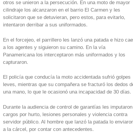
otros se unieron a la persecución. En una moto de mayor
cilindraje los alcanzaron en el barrio El Carmen y les
solicitaron que se detuvieran, pero estos, para evitarlo,
intentaron derribar a sus uniformados.
En el forcejeo, el parrillero les lanzó una patada e hizo cae
a los agentes y siguieron su camino. En la vía
Panamericana los interceptaron más uniformados y los
capturaron.
El policía que conducía la moto accidentada sufrió golpes
leves, mientras que su compañera se fracturó los dedos d
una mano, lo que le ocasionó una incapacidad de 30 días.
Durante la audiencia de control de garantías les imputaron
cargos por hurto, lesiones personales y violencia contra
servidor público. Al hombre que lanzó la patada lo enviaro
a la cárcel, por contar con antecedentes.