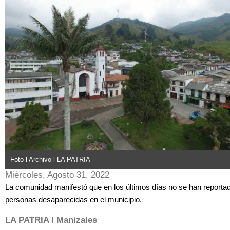
Foto l Archivo l LA PATRIA
Miércoles, Agosto 31, 2022
La comunidad manifestó que en los últimos días no se han reporta
personas desaparecidas en el municipio.
LA PATRIA l Manizales