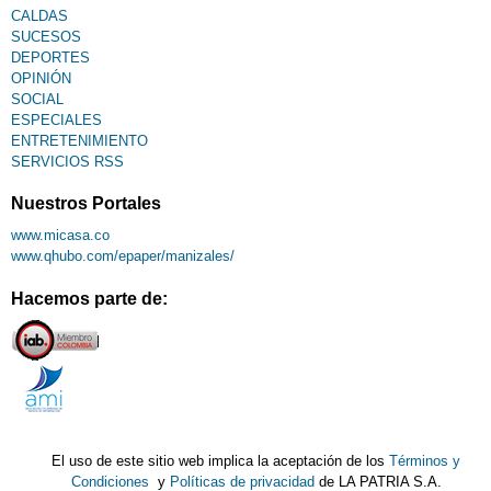
CALDAS
SUCESOS
DEPORTES
OPINIÓN
SOCIAL
ESPECIALES
ENTRETENIMIENTO
SERVICIOS RSS
Nuestros Portales
www.micasa.co
www.qhubo.com/epaper/manizales/
Hacemos parte de:
El uso de este sitio web implica la aceptación de los
Términos y
Condiciones
y
Políticas de privacidad
de LA PATRIA S.A.