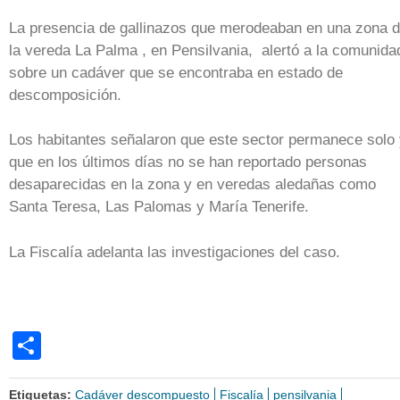
La presencia de gallinazos que merodeaban en una zona 
la vereda La Palma , en Pensilvania, alertó a la comunida
sobre un cadáver que se encontraba en estado de
descomposición.
Los habitantes señalaron que este sector permanece solo
que en los últimos días no se han reportado personas
desaparecidas en la zona y en veredas aledañas como
Santa Teresa, Las Palomas y María Tenerife.
La Fiscalía adelanta las investigaciones del caso.
Share
Etiquetas:
Cadáver descompuesto
Fiscalía
pensilvania