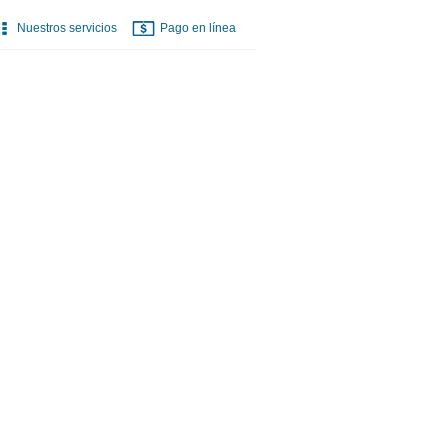
Nuestros servicios
Pago en línea