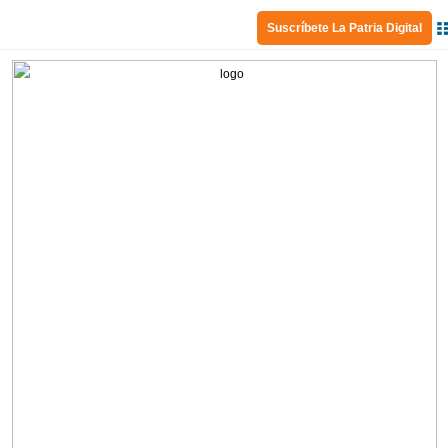
Suscríbete La Patria Digital