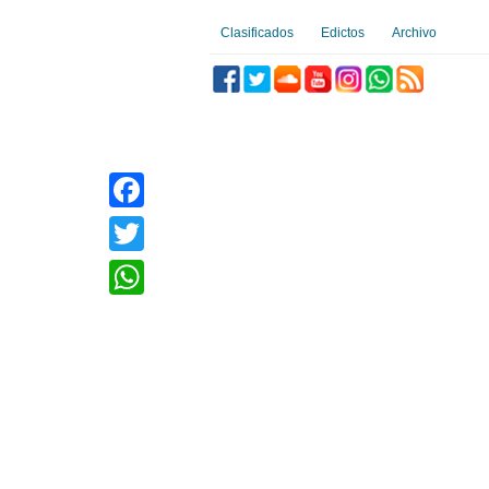
Clasificados
Edictos
Archivo
Facebook
Twitter
WhatsApp