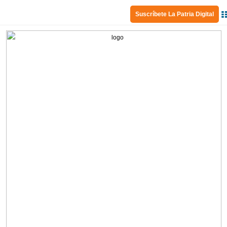
Suscríbete La Patria Digital