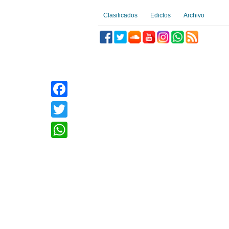
Clasificados
Edictos
Archivo
Facebook
Twitter
WhatsApp