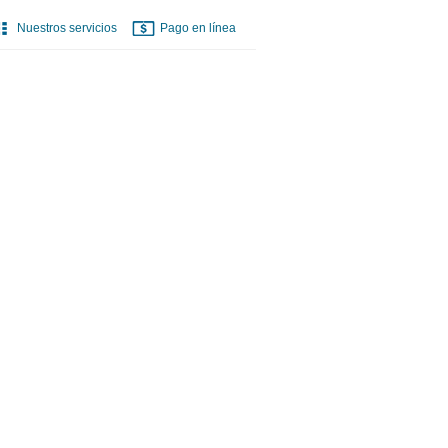
Nuestros servicios
Pago en línea