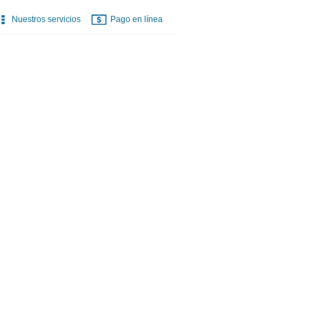
Nuestros servicios
Pago en línea