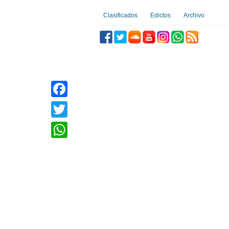
Clasificados
Edictos
Archivo
Facebook
Twitter
WhatsApp