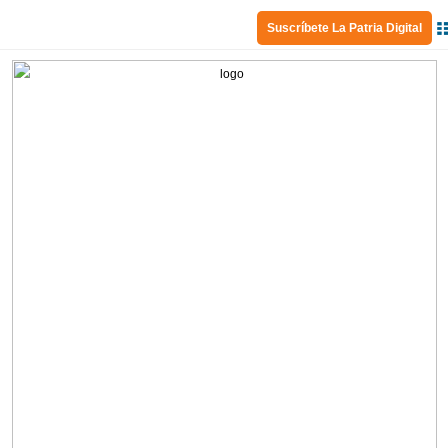
Suscríbete La Patria Digital