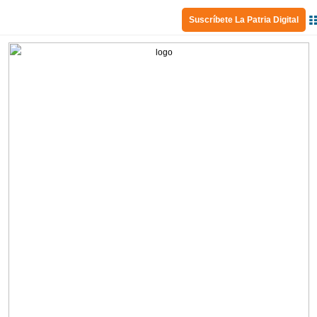
Suscríbete La Patria Digital