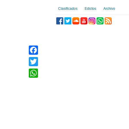
Clasificados
Edictos
Archivo
Facebook
Twitter
WhatsApp