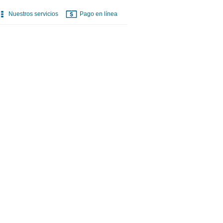
Nuestros servicios
Pago en línea