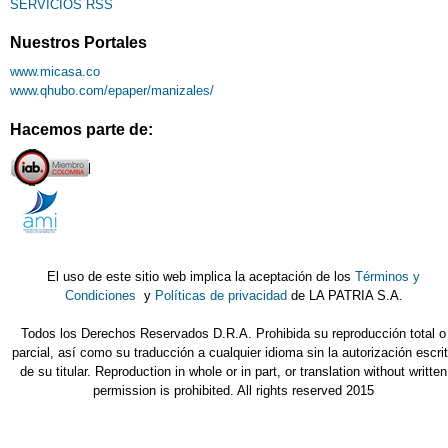
SERVICIOS RSS
Nuestros Portales
www.micasa.co
www.qhubo.com/epaper/manizales/
Hacemos parte de:
El uso de este sitio web implica la aceptación de los
Términos y
Condiciones
y
Políticas de privacidad
de LA PATRIA S.A.
Todos los Derechos Reservados D.R.A. Prohibida su reproducción total o
parcial, así como su traducción a cualquier idioma sin la autorización escri
de su titular. Reproduction in whole or in part, or translation without written
permission is prohibited. All rights reserved 2015