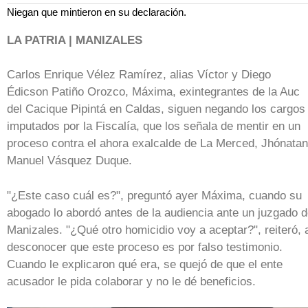
Niegan que mintieron en su declaración.
LA PATRIA | MANIZALES
Carlos Enrique Vélez Ramírez, alias Víctor y Diego
Édicson Patiño Orozco, Máxima, exintegrantes de la Auc
del Cacique Pipintá en Caldas, siguen negando los cargos
imputados por la Fiscalía, que los señala de mentir en un
proceso contra el ahora exalcalde de La Merced, Jhónatan
Manuel Vásquez Duque.
"¿Este caso cuál es?", preguntó ayer Máxima, cuando su
abogado lo abordó antes de la audiencia ante un juzgado 
Manizales. "¿Qué otro homicidio voy a aceptar?", reiteró, 
desconocer que este proceso es por falso testimonio.
Cuando le explicaron qué era, se quejó de que el ente
acusador le pida colaborar y no le dé beneficios.