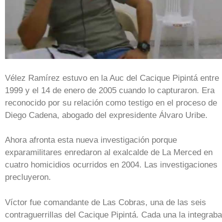
Vélez Ramírez estuvo en la Auc del Cacique Pipintá entre
1999 y el 14 de enero de 2005 cuando lo capturaron. Era
reconocido por su relación como testigo en el proceso de
Diego Cadena, abogado del expresidente Álvaro Uribe.
Ahora afronta esta nueva investigación porque
exparamilitares enredaron al exalcalde de La Merced en
cuatro homicidios ocurridos en 2004. Las investigaciones
precluyeron.
Víctor fue comandante de Las Cobras, una de las seis
contraguerrillas del Cacique Pipintá. Cada una la integrab