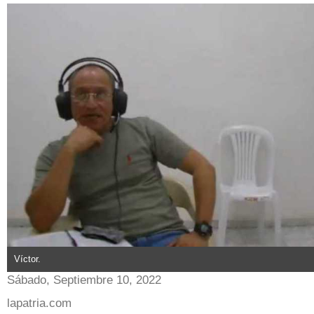
Víctor.
Sábado, Septiembre 10, 2022
lapatria.com