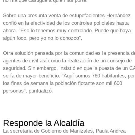
norma que castigue a quien las porte.
Sobre una presunta venta de estupefacientes Hernández
confió en la efectividad de los controles policiales hasta
ahora. "Eso lo tenemos muy controlado. Puede que haya
algún foco, pero yo no lo conozco".
Otra solución pensada por la comunidad es la presencia d
agentes de civil así como la realización de un consejo de
seguridad. Sin embargo, insistió en que la puesta de un C
sería de mayor beneficio. "Aquí somos 760 habitantes, pe
los fines de semana la población flotante son mil 600
personas", puntualizó.
Responde la Alcaldía
La secretaria de Gobierno de Manizales, Paula Andrea