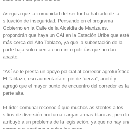
Asegura que la comunidad del sector ha hablado de la
situación de inseguridad. Pensando en el programa
Gobierno en la Calle de la Alcaldía de Manizales,
propondrán que haya un CAI en la Estación Uribe que esté
más cerca del Alto Tablazo, ya que la subestación de la
parte baja solo cuenta con cinco policías que no dan
abasto.
"Así se le presta un apoyo policial al corredor agroturístic
El Tablazo, eso aumentaría el pie de fuerza", anotó y
agregó que el mayor punto de encuentro del corredor es la
parte alta.
El líder comunal reconoció que muchos asistentes a los
sitios de diversión nocturna cargan armas blancas, pero lo
atribuyó a un problema de la legislación, ya que no hay un