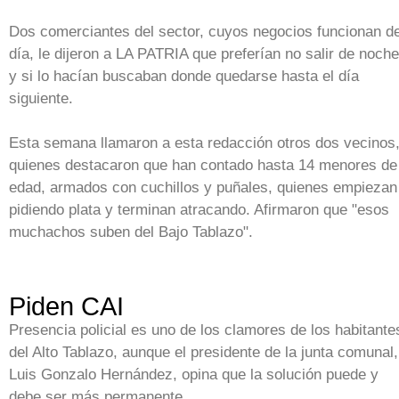
Dos comerciantes del sector, cuyos negocios funcionan d
día, le dijeron a LA PATRIA que preferían no salir de noche
y si lo hacían buscaban donde quedarse hasta el día
siguiente.
Esta semana llamaron a esta redacción otros dos vecinos
quienes destacaron que han contado hasta 14 menores de
edad, armados con cuchillos y puñales, quienes empiezan
pidiendo plata y terminan atracando. Afirmaron que "esos
muchachos suben del Bajo Tablazo".
Piden CAI
Presencia policial es uno de los clamores de los habitante
del Alto Tablazo, aunque el presidente de la junta comunal,
Luis Gonzalo Hernández, opina que la solución puede y
debe ser más permanente.