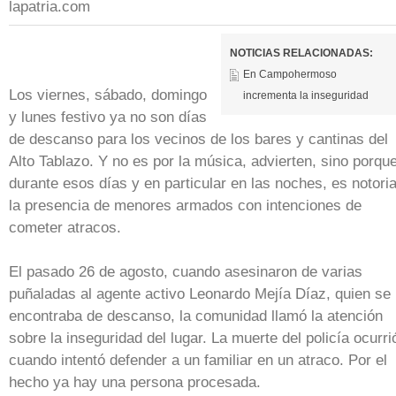
lapatria.com
NOTICIAS RELACIONADAS:
En Campohermoso
Los viernes, sábado, domingo
incrementa la inseguridad
y lunes festivo ya no son días
de descanso para los vecinos de los bares y cantinas del
Alto Tablazo. Y no es por la música, advierten, sino porqu
durante esos días y en particular en las noches, es notori
la presencia de menores armados con intenciones de
cometer atracos.
El pasado 26 de agosto, cuando asesinaron de varias
puñaladas al agente activo Leonardo Mejía Díaz, quien se
encontraba de descanso, la comunidad llamó la atención
sobre la inseguridad del lugar. La muerte del policía ocurri
cuando intentó defender a un familiar en un atraco. Por el
hecho ya hay una persona procesada.