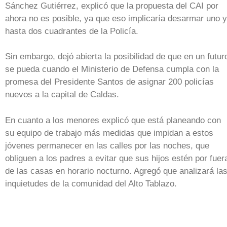
Sánchez Gutiérrez, explicó que la propuesta del CAI por
ahora no es posible, ya que eso implicaría desarmar uno y
hasta dos cuadrantes de la Policía.
Sin embargo, dejó abierta la posibilidad de que en un futur
se pueda cuando el Ministerio de Defensa cumpla con la
promesa del Presidente Santos de asignar 200 policías
nuevos a la capital de Caldas.
En cuanto a los menores explicó que está planeando con
su equipo de trabajo más medidas que impidan a estos
jóvenes permanecer en las calles por las noches, que
obliguen a los padres a evitar que sus hijos estén por fuer
de las casas en horario nocturno. Agregó que analizará la
inquietudes de la comunidad del Alto Tablazo.