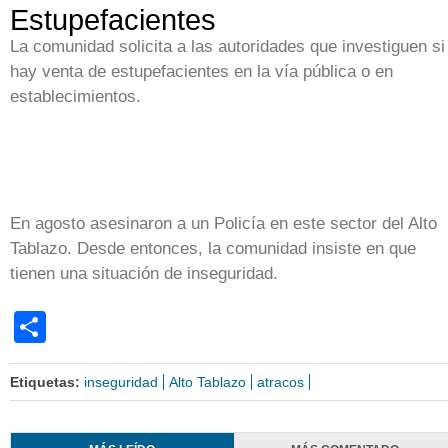
Estupefacientes
La comunidad solicita a las autoridades que investiguen si
hay venta de estupefacientes en la vía pública o en
establecimientos.
En agosto asesinaron a un Policía en este sector del Alto
Tablazo. Desde entonces, la comunidad insiste en que
tienen una situación de inseguridad.
Share
Etiquetas:
inseguridad
Alto Tablazo
atracos