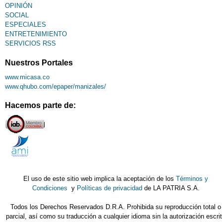
OPINIÓN
SOCIAL
ESPECIALES
ENTRETENIMIENTO
SERVICIOS RSS
Nuestros Portales
www.micasa.co
www.qhubo.com/epaper/manizales/
Hacemos parte de:
El uso de este sitio web implica la aceptación de los
Términos y
Condiciones
y
Políticas de privacidad
de LA PATRIA S.A.
Todos los Derechos Reservados D.R.A. Prohibida su reproducción total o
parcial, así como su traducción a cualquier idioma sin la autorización escri