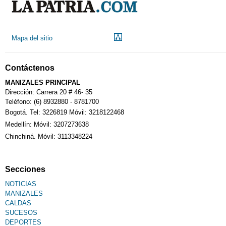
Mapa del sitio
Contáctenos
MANIZALES PRINCIPAL
Dirección: Carrera 20 # 46- 35
Teléfono: (6) 8932880 - 8781700
Bogotá. Tel: 3226819 Móvil: 3218122468
Medellín: Móvil: 3207273638
Chinchiná. Móvil: 3113348224
Secciones
NOTICIAS
MANIZALES
CALDAS
SUCESOS
DEPORTES