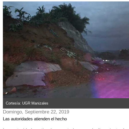
Cortesía: UGR Manizales
Domingo, Septiembre 22, 2019
Las autoridades atienden el hecho