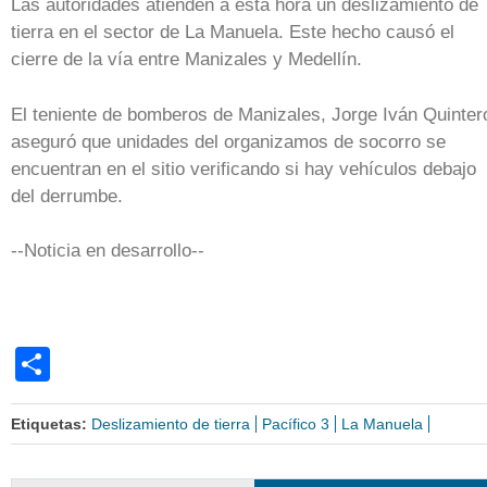
Las autoridades atienden a esta hora un deslizamiento de
tierra en el sector de La Manuela. Este hecho causó el
cierre de la vía entre Manizales y Medellín.
El teniente de bomberos de Manizales, Jorge Iván Quinter
aseguró que unidades del organizamos de socorro se
encuentran en el sitio verificando si hay vehículos debajo
del derrumbe.
--Noticia en desarrollo--
Share
Etiquetas:
Deslizamiento de tierra
Pacífico 3
La Manuela