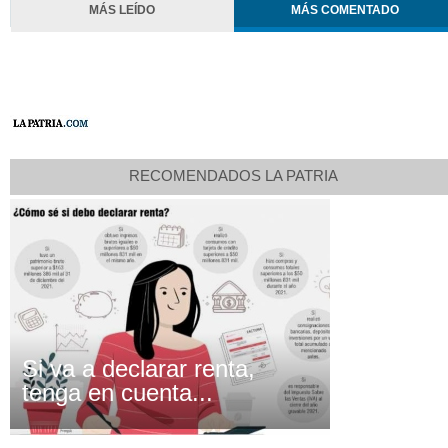
MÁS LEÍDO
MÁS COMENTADO
RECOMENDADOS LA PATRIA
Si va a declarar renta,
tenga en cuenta...