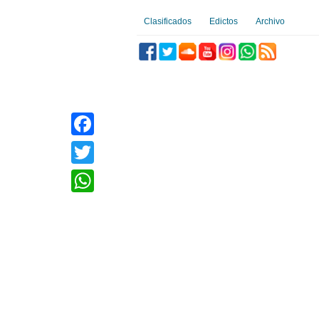
Clasificados
Edictos
Archivo
Facebook
Twitter
WhatsApp