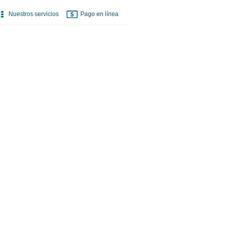
Nuestros servicios
Pago en línea