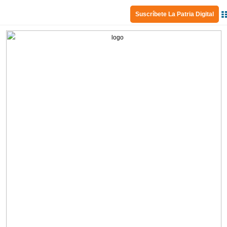
Suscríbete La Patria Digital