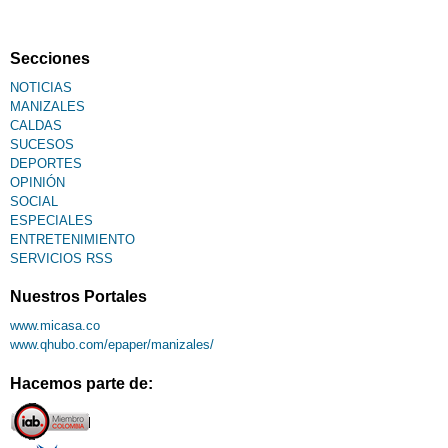
Secciones
NOTICIAS
MANIZALES
CALDAS
SUCESOS
DEPORTES
OPINIÓN
SOCIAL
ESPECIALES
ENTRETENIMIENTO
SERVICIOS RSS
Nuestros Portales
www.micasa.co
www.qhubo.com/epaper/manizales/
Hacemos parte de: