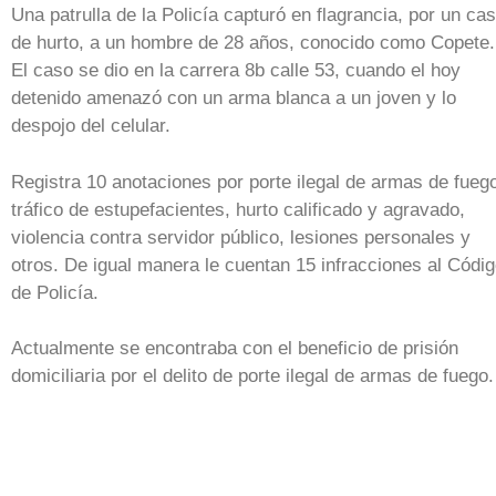
Una patrulla de la Policía capturó en flagrancia, por un ca
de hurto, a un hombre de 28 años, conocido como Copete.
El caso se dio en la carrera 8b calle 53, cuando el hoy
detenido amenazó con un arma blanca a un joven y lo
despojo del celular.
Registra 10 anotaciones por porte ilegal de armas de fueg
tráfico de estupefacientes, hurto calificado y agravado,
violencia contra servidor público, lesiones personales y
otros. De igual manera le cuentan 15 infracciones al Códi
de Policía.
Actualmente se encontraba con el beneficio de prisión
domiciliaria por el delito de porte ilegal de armas de fuego.