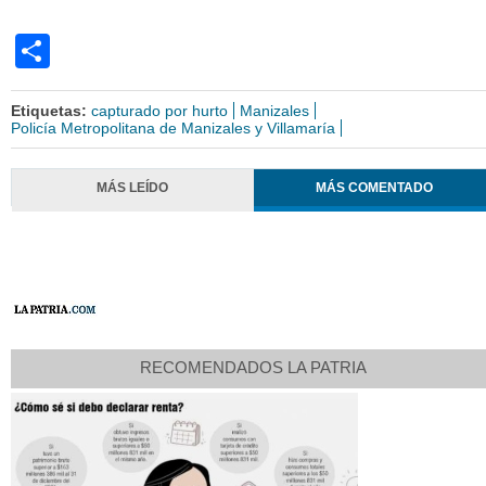
Share
Etiquetas:
capturado por hurto
Manizales
Policía Metropolitana de Manizales y Villamaría
MÁS LEÍDO
MÁS COMENTADO
RECOMENDADOS LA PATRIA