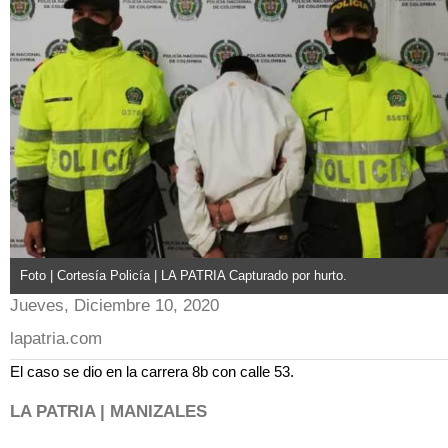
Foto | Cortesía Policía | LA PATRIA Capturado por hurto.
Jueves, Diciembre 10, 2020
lapatria.com
El caso se dio en la carrera 8b con calle 53.
LA PATRIA | MANIZALES