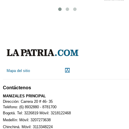
Mapa del sitio
Contáctenos
MANIZALES PRINCIPAL
Dirección: Carrera 20 # 46- 35
Teléfono: (6) 8932880 - 8781700
Bogotá. Tel: 3226819 Móvil: 3218122468
Medellín: Móvil: 3207273638
Chinchiná. Móvil: 3113348224