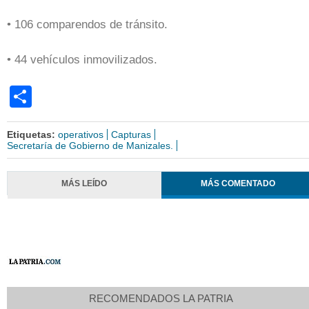
• 106 comparendos de tránsito.
• 44 vehículos inmovilizados.
Share
Etiquetas:
operativos
Capturas
Secretaría de Gobierno de Manizales.
MÁS LEÍDO
MÁS COMENTADO
RECOMENDADOS LA PATRIA