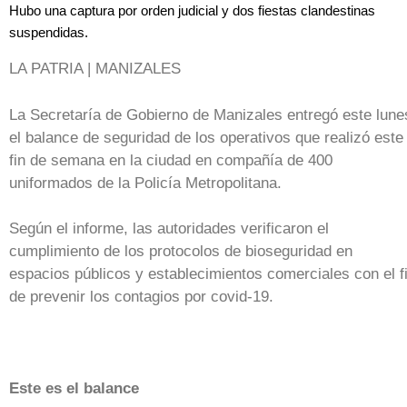
Hubo una captura por orden judicial y dos fiestas clandestinas
suspendidas.
LA PATRIA | MANIZALES
La Secretaría de Gobierno de Manizales entregó este lune
el balance de seguridad de los operativos que realizó este
fin de semana en la ciudad en compañía de 400
uniformados de la Policía Metropolitana.
Según el informe, las autoridades verificaron el
cumplimiento de los protocolos de bioseguridad en
espacios públicos y establecimientos comerciales con el f
de prevenir los contagios por covid-19.
Este es el balance