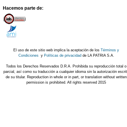
Hacemos parte de:
El uso de este sitio web implica la aceptación de los
Términos y
Condiciones
y
Políticas de privacidad
de LA PATRIA S.A.
Todos los Derechos Reservados D.R.A. Prohibida su reproducción total o
parcial, así como su traducción a cualquier idioma sin la autorización escri
de su titular. Reproduction in whole or in part, or translation without written
permission is prohibited. All rights reserved 2015