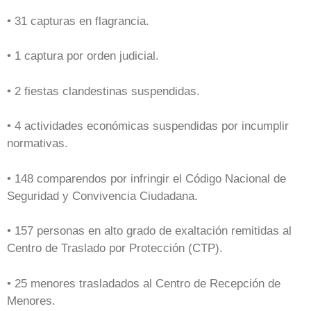
• 31 capturas en flagrancia.
• 1 captura por orden judicial.
• 2 fiestas clandestinas suspendidas.
• 4 actividades económicas suspendidas por incumplir
normativas.
• 148 comparendos por infringir el Código Nacional de
Seguridad y Convivencia Ciudadana.
• 157 personas en alto grado de exaltación remitidas al
Centro de Traslado por Protección (CTP).
• 25 menores trasladados al Centro de Recepción de
Menores.