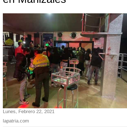
Lunes, Febrero 22, 2021
lapatria.com