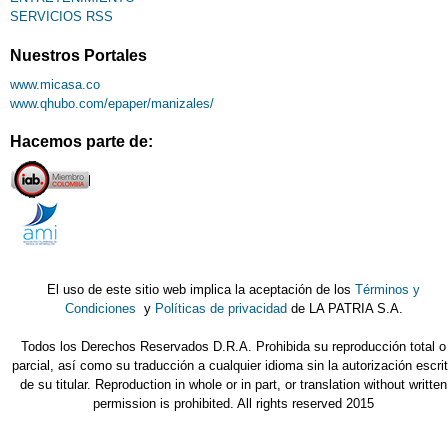
SERVICIOS RSS
Nuestros Portales
www.micasa.co
www.qhubo.com/epaper/manizales/
Hacemos parte de:
El uso de este sitio web implica la aceptación de los
Términos y
Condiciones
y
Políticas de privacidad
de LA PATRIA S.A.
Todos los Derechos Reservados D.R.A. Prohibida su reproducción total o
parcial, así como su traducción a cualquier idioma sin la autorización escri
de su titular. Reproduction in whole or in part, or translation without written
permission is prohibited. All rights reserved 2015