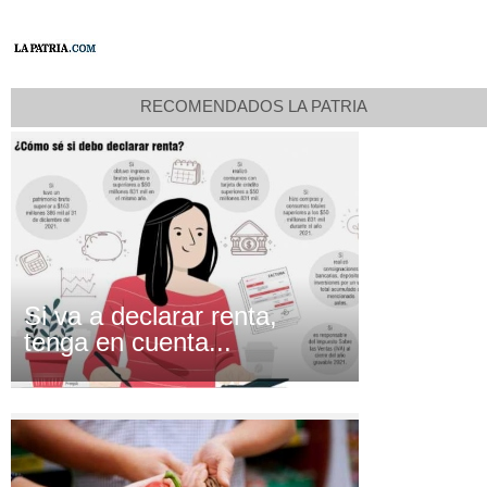
RECOMENDADOS LA PATRIA
Si va a declarar renta,
tenga en cuenta...