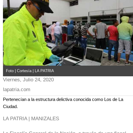
Foto | Cortesía | LA PATRIA
Viernes, Julio 24, 2020
lapatria.com
Pertenecían a la estructura delictiva conocida como Los de La
Ciudad.
LA PATRIA | MANIZALES