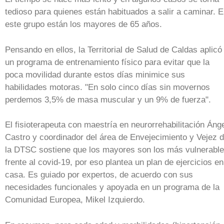
tedioso para quienes están habituados a salir a caminar. 
este grupo están los mayores de 65 años.
Pensando en ellos, la Territorial de Salud de Caldas aplicó
un programa de entrenamiento físico para evitar que la
poca movilidad durante estos días minimice sus
habilidades motoras. "En solo cinco días sin movernos
perdemos 3,5% de masa muscular y un 9% de fuerza".
El fisioterapeuta con maestría en neurorrehabilitación Áng
Castro y coordinador del área de Envejecimiento y Vejez 
la DTSC sostiene que los mayores son los más vulnerabl
frente al covid-19, por eso plantea un plan de ejercicios en
casa. Es guiado por expertos, de acuerdo con sus
necesidades funcionales y apoyada en un programa de la
Comunidad Europea, Mikel Izquierdo.