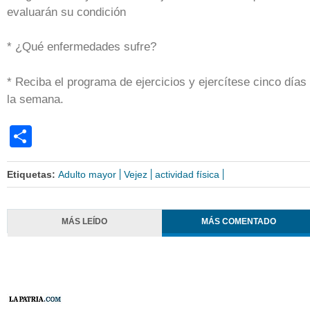
evaluarán su condición
* ¿Qué enfermedades sufre?
* Reciba el programa de ejercicios y ejercítese cinco días
la semana.
Share
Etiquetas:
Adulto mayor
Vejez
actividad física
MÁS LEÍDO
MÁS COMENTADO