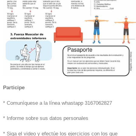
Participe
* Comuníquese a la línea whastapp 3167062827
* Informe sobre sus datos personales
* Siga el video y efectúe los ejercicios con los que