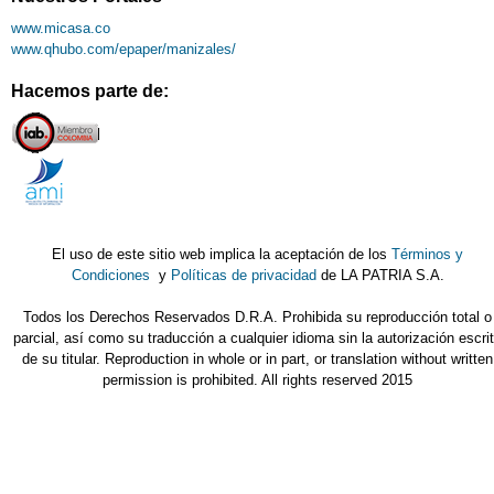
www.micasa.co
www.qhubo.com/epaper/manizales/
Hacemos parte de:
El uso de este sitio web implica la aceptación de los
Términos y
Condiciones
y
Políticas de privacidad
de LA PATRIA S.A.
Todos los Derechos Reservados D.R.A. Prohibida su reproducción total o
parcial, así como su traducción a cualquier idioma sin la autorización escri
de su titular. Reproduction in whole or in part, or translation without written
permission is prohibited. All rights reserved 2015