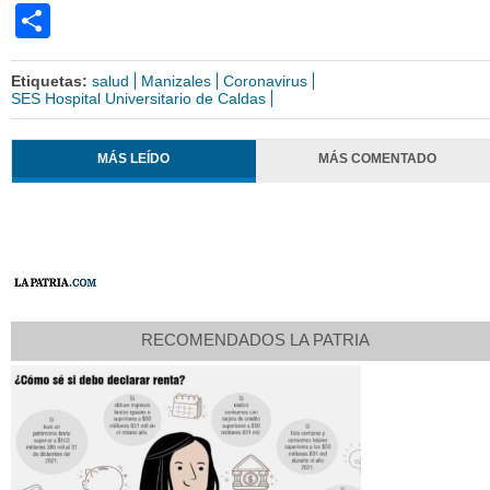
Share
Etiquetas:
salud
Manizales
Coronavirus
SES Hospital Universitario de Caldas
MÁS LEÍDO
MÁS COMENTADO
RECOMENDADOS LA PATRIA