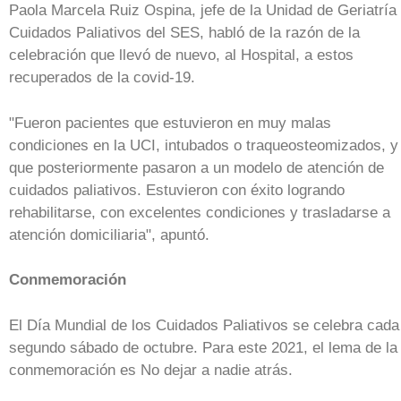
Paola Marcela Ruiz Ospina, jefe de la Unidad de Geriatría
Cuidados Paliativos del SES, habló de la razón de la
celebración que llevó de nuevo, al Hospital, a estos
recuperados de la covid-19.
"Fueron pacientes que estuvieron en muy malas
condiciones en la UCI, intubados o traqueosteomizados, y
que posteriormente pasaron a un modelo de atención de
cuidados paliativos. Estuvieron con éxito logrando
rehabilitarse, con excelentes condiciones y trasladarse a
atención domiciliaria", apuntó.
Conmemoración
El Día Mundial de los Cuidados Paliativos se celebra cada
segundo sábado de octubre. Para este 2021, el lema de la
conmemoración es No dejar a nadie atrás.