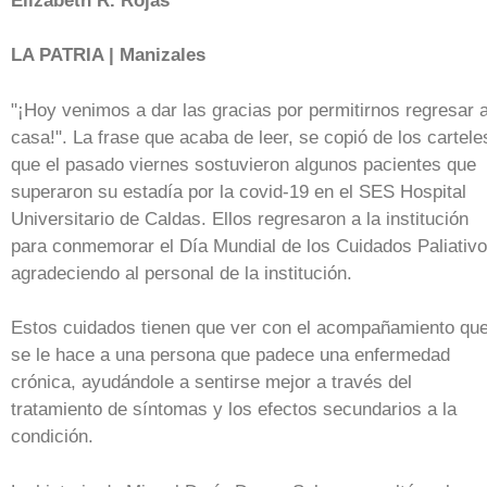
Elizabeth R. Rojas
LA PATRIA | Manizales
"¡Hoy venimos a dar las gracias por permitirnos regresar 
casa!". La frase que acaba de leer, se copió de los cartele
que el pasado viernes sostuvieron algunos pacientes que
superaron su estadía por la covid-19 en el SES Hospital
Universitario de Caldas. Ellos regresaron a la institución
para conmemorar el Día Mundial de los Cuidados Paliativ
agradeciendo al personal de la institución.
Estos cuidados tienen que ver con el acompañamiento qu
se le hace a una persona que padece una enfermedad
crónica, ayudándole a sentirse mejor a través del
tratamiento de síntomas y los efectos secundarios a la
condición.