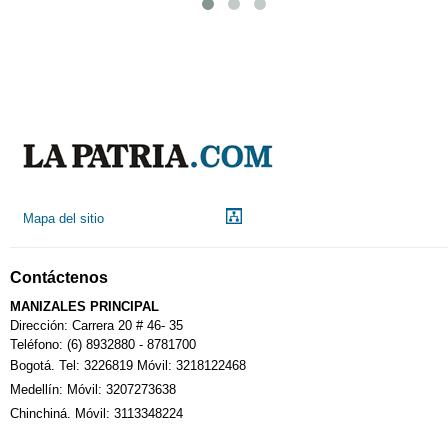
Mapa del sitio
Contáctenos
MANIZALES PRINCIPAL
Dirección: Carrera 20 # 46- 35
Teléfono: (6) 8932880 - 8781700
Bogotá. Tel: 3226819 Móvil: 3218122468
Medellín: Móvil: 3207273638
Chinchiná. Móvil: 3113348224