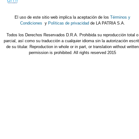
El uso de este sitio web implica la aceptación de los
Términos y
Condiciones
y
Políticas de privacidad
de LA PATRIA S.A.
Todos los Derechos Reservados D.R.A. Prohibida su reproducción total o
parcial, así como su traducción a cualquier idioma sin la autorización escri
de su titular. Reproduction in whole or in part, or translation without written
permission is prohibited. All rights reserved 2015