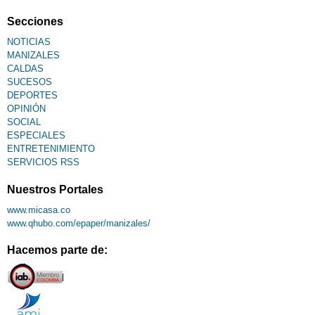
Secciones
NOTICIAS
MANIZALES
CALDAS
SUCESOS
DEPORTES
OPINIÓN
SOCIAL
ESPECIALES
ENTRETENIMIENTO
SERVICIOS RSS
Nuestros Portales
www.micasa.co
www.qhubo.com/epaper/manizales/
Hacemos parte de: