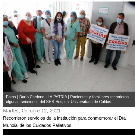
Fotos | Darío Cardona | LA PATRIA | Pacientes y familiares recorrieron
algunas secciones del SES Hospital Universitario de Caldas.
Martes, Octubre 12, 2021
Recorrieron servicios de la institución para conmemorar el Día
Mundial de los Cuidados Paliativos.