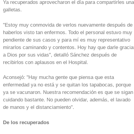
Ya recuperados aprovecharon el día para compartirles un
galletas.
"Estoy muy conmovida de verlos nuevamente después de
haberlos visto tan enfermos. Todo el personal estuvo muy
pendiente de sus casos y para mí es muy representativo
mirarlos caminando y contentos. Hoy hay que darle gracia
a Dios por sus vidas", detalló Sánchez después de
recibirlos con aplausos en el Hospital.
Aconsejó: "Hay mucha gente que piensa que esta
enfermedad ya no está y se quitan los tapabocas, porque
ya se vacunaron. Nuestra recomendación es que se sigan
cuidando bastante. No pueden olvidar, además, el lavado
de manos y el distanciamiento".
De los recuperados