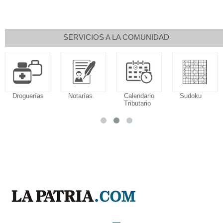
SERVICIOS A LA COMUNIDAD
Droguerías
Notarías
Calendario
Sudoku
Tributario