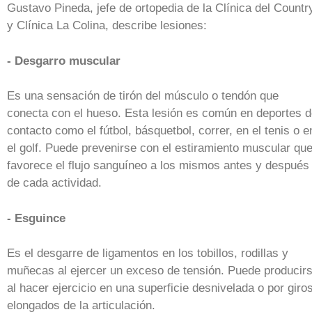
Gustavo Pineda, jefe de ortopedia de la Clínica del Countr
y Clínica La Colina, describe lesiones:
- Desgarro muscular
Es una sensación de tirón del músculo o tendón que
conecta con el hueso. Esta lesión es común en deportes 
contacto como el fútbol, básquetbol, correr, en el tenis o e
el golf. Puede prevenirse con el estiramiento muscular qu
favorece el flujo sanguíneo a los mismos antes y después
de cada actividad.
- Esguince
Es el desgarre de ligamentos en los tobillos, rodillas y
muñecas al ejercer un exceso de tensión. Puede producir
al hacer ejercicio en una superficie desnivelada o por giro
elongados de la articulación.