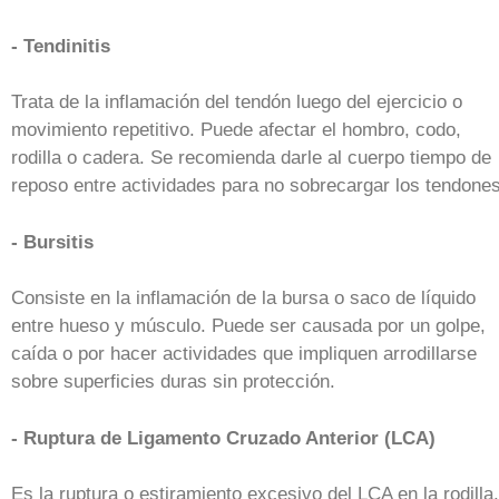
- Tendinitis
Trata de la inflamación del tendón luego del ejercicio o
movimiento repetitivo. Puede afectar el hombro, codo,
rodilla o cadera. Se recomienda darle al cuerpo tiempo de
reposo entre actividades para no sobrecargar los tendones
- Bursitis
Consiste en la inflamación de la bursa o saco de líquido
entre hueso y músculo. Puede ser causada por un golpe,
caída o por hacer actividades que impliquen arrodillarse
sobre superficies duras sin protección.
- Ruptura de Ligamento Cruzado Anterior (LCA)
Es la ruptura o estiramiento excesivo del LCA en la rodilla.