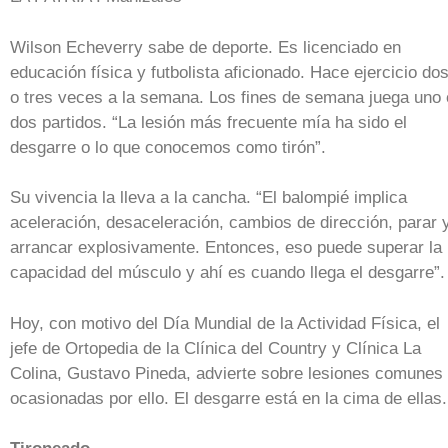
Wilson Echeverry sabe de deporte. Es licenciado en
educación física y futbolista aficionado. Hace ejercicio do
o tres veces a la semana. Los fines de semana juega uno 
dos partidos. “La lesión más frecuente mía ha sido el
desgarre o lo que conocemos como tirón”.
Su vivencia la lleva a la cancha. “El balompié implica
aceleración, desaceleración, cambios de dirección, parar 
arrancar explosivamente. Entonces, eso puede superar la
capacidad del músculo y ahí es cuando llega el desgarre”.
Hoy, con motivo del Día Mundial de la Actividad Física, el
jefe de Ortopedia de la Clínica del Country y Clínica La
Colina, Gustavo Pineda, advierte sobre lesiones comunes
ocasionadas por ello. El desgarre está en la cima de ellas.