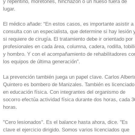
y repentino, moretones, hinchazón o un hueso fuera de
lugar.
El médico añade: “En estos casos, es importante asistir a
consulta con un especialista, que determine si hay lesión 
si requiere de cirugía. El tratamiento debe ir orientado por
profesionales en cada área, columna, cadera, rodilla, tobill
y hombro. Y con el acompañamiento de rehabilitadores co
los equipos de última generación”.
La prevención también juega un papel clave. Carlos Albert
Quintero es bombero de Manizales. También es licenciado
en educación física. Con integrantes del organismo de
socorro efectúa actividad física durante dos horas, cada 3
horas.
"Cero lesionados". Es el balance hasta ahora, dice. "Es
clave el ejercicio dirigido. Somos varios licenciados que