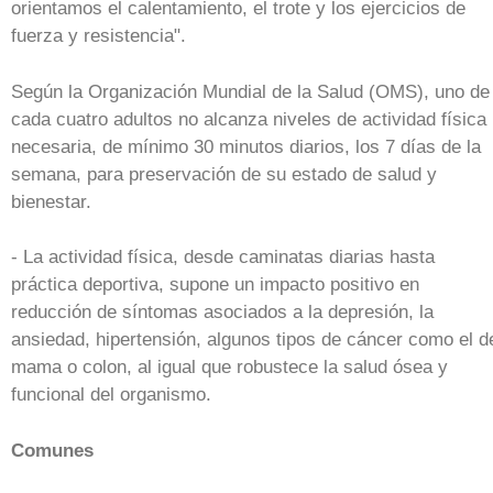
orientamos el calentamiento, el trote y los ejercicios de
fuerza y resistencia".
Según la Organización Mundial de la Salud (OMS), uno de
cada cuatro adultos no alcanza niveles de actividad física
necesaria, de mínimo 30 minutos diarios, los 7 días de la
semana, para preservación de su estado de salud y
bienestar.
- La actividad física, desde caminatas diarias hasta
práctica deportiva, supone un impacto positivo en
reducción de síntomas asociados a la depresión, la
ansiedad, hipertensión, algunos tipos de cáncer como el d
mama o colon, al igual que robustece la salud ósea y
funcional del organismo.
Comunes