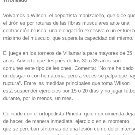
Tironeado
Volvamos a Wilson, el deportista manizaleño, que dice qu
el tirón es por roturas de las fibras musculares ante una
contracción brusca, una elongación excesiva o un esfuerz
máximo del músculo, que supera la capacidad del mismo.
Él juega en los torneos de Villamaría para mayores de 35
años. Advierte que después de los 30 o 35 años son
comunes este tipo de lesiones. Comenta: "No me he dado
un desgarro con hematoma, pero a veces se palpa que ha
ruptura”. Entre las medidas principales que toma Wilson
está suspender ejercicios por 15 o 20 días y no jugar fútbo
durante, por lo menos, un mes.
Coincide con el ortopedista Pineda, quien recomienda deja
de hacer, de manera inmediata, ejercicio en el momento
que se perciban síntomas de una lesión como dolor intens