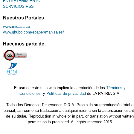
ENTRETENIMIENTO
SERVICIOS RSS
Nuestros Portales
www.micasa.co
www.qhubo.com/epaper/manizales/
Hacemos parte de:
El uso de este sitio web implica la aceptación de los
Términos y
Condiciones
y
Políticas de privacidad
de LA PATRIA S.A.
Todos los Derechos Reservados D.R.A. Prohibida su reproducción total o
parcial, así como su traducción a cualquier idioma sin la autorización escri
de su titular. Reproduction in whole or in part, or translation without written
permission is prohibited. All rights reserved 2015