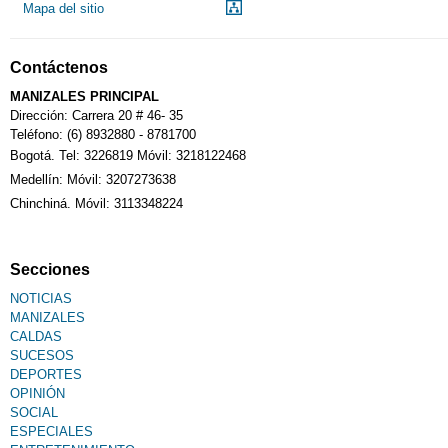
Mapa del sitio
Contáctenos
MANIZALES PRINCIPAL
Dirección: Carrera 20 # 46- 35
Teléfono: (6) 8932880 - 8781700
Bogotá. Tel: 3226819 Móvil: 3218122468
Medellín: Móvil: 3207273638
Chinchiná. Móvil: 3113348224
Secciones
NOTICIAS
MANIZALES
CALDAS
SUCESOS
DEPORTES
OPINIÓN
SOCIAL
ESPECIALES