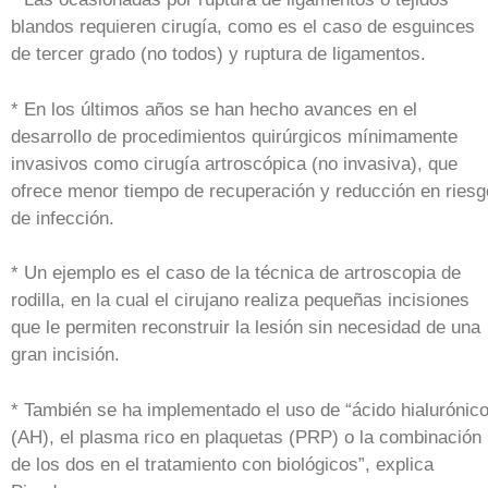
blandos requieren cirugía, como es el caso de esguinces
de tercer grado (no todos) y ruptura de ligamentos.
* En los últimos años se han hecho avances en el
desarrollo de procedimientos quirúrgicos mínimamente
invasivos como cirugía artroscópica (no invasiva), que
ofrece menor tiempo de recuperación y reducción en riesg
de infección.
* Un ejemplo es el caso de la técnica de artroscopia de
rodilla, en la cual el cirujano realiza pequeñas incisiones
que le permiten reconstruir la lesión sin necesidad de una
gran incisión.
* También se ha implementado el uso de “ácido hialurónic
(AH), el plasma rico en plaquetas (PRP) o la combinación
de los dos en el tratamiento con biológicos”, explica