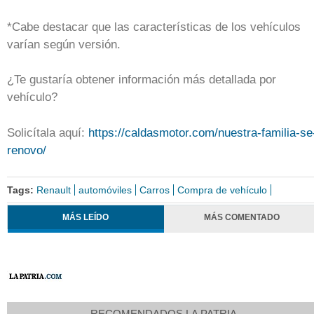
*Cabe destacar que las características de los vehículos
varían según versión.
¿Te gustaría obtener información más detallada por
vehículo?
Solicítala aquí:
https://caldasmotor.com/
nuestra-familia-se
renovo/
Tags:
Renault
automóviles
Carros
Compra de vehículo
MÁS LEÍDO
MÁS COMENTADO
RECOMENDADOS LA PATRIA