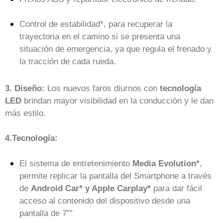
Control de estabilidad*, para recuperar la
trayectoria en el camino si se presenta una
situación de emergencia, ya que regula el frenado y
la tracción de cada rueda.
3. Diseño:
Los nuevos faros diurnos con
tecnología
LED
brindan mayor visibilidad en la conducción y le dan
más estilo.
4.Tecnología:
El sistema de entretenimiento
Media Evolution*
,
permite replicar la pantalla del Smartphone a través
de
Android Car* y Apple Carplay*
para dar fácil
acceso al contenido del dispositivo desde una
pantalla de 7””