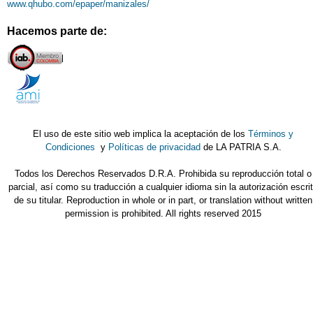
www.qhubo.com/epaper/manizales/
Hacemos parte de:
El uso de este sitio web implica la aceptación de los
Términos y
Condiciones
y
Políticas de privacidad
de LA PATRIA S.A.
Todos los Derechos Reservados D.R.A. Prohibida su reproducción total o
parcial, así como su traducción a cualquier idioma sin la autorización escri
de su titular. Reproduction in whole or in part, or translation without written
permission is prohibited. All rights reserved 2015