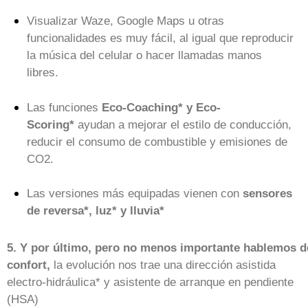
Visualizar Waze, Google Maps u otras
funcionalidades es muy fácil, al igual que reproducir
la música del celular o hacer llamadas manos
libres.
Las funciones
Eco-Coaching* y Eco-
Scoring*
ayudan a mejorar el estilo de conducción,
reducir el consumo de combustible y emisiones de
CO2.
Las versiones más equipadas vienen con
sensores
de reversa*, luz* y lluvia*
5. Y por último, pero no menos importante hablemos d
confort,
la evolución nos trae una dirección asistida
electro-hidráulica* y asistente de arranque en pendiente
(HSA)