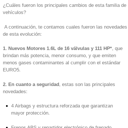
¿Cuáles fueron los principales cambios de esta familia de
vehículos?
A continuación, te contamos cuales fueron las novedades
de esta evolución:
1. Nuevos Motores 1.6L de 16 válvulas y 111 HP*
, que
brindan más potencia, menor consumo, y que emiten
menos gases contaminantes al cumplir con el estándar
EURO5.
2. En cuanto a seguridad
, estas son las principales
novedades:
4 Airbags y estructura reforzada que garantizan
mayor protección.
Frenos ABS y repartidor electrónico de frenado.