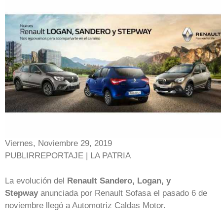
Viernes, Noviembre 29, 2019
PUBLIRREPORTAJE | LA PATRIA
La evolución del
Renault Sandero, Logan, y
Stepway
anunciada por Renault Sofasa el pasado 6 de
noviembre llegó a Automotriz Caldas Motor.