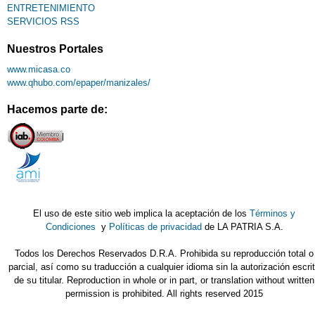
ENTRETENIMIENTO
SERVICIOS RSS
Nuestros Portales
www.micasa.co
www.qhubo.com/epaper/manizales/
Hacemos parte de:
El uso de este sitio web implica la aceptación de los
Términos y
Condiciones
y
Políticas de privacidad
de LA PATRIA S.A.
Todos los Derechos Reservados D.R.A. Prohibida su reproducción total o
parcial, así como su traducción a cualquier idioma sin la autorización escri
de su titular. Reproduction in whole or in part, or translation without written
permission is prohibited. All rights reserved 2015