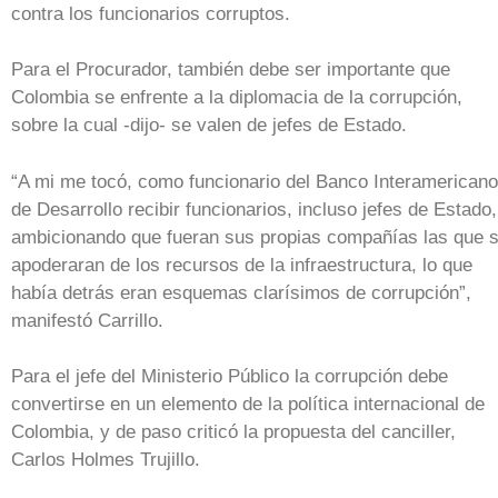
contra los funcionarios corruptos.
Para el Procurador, también debe ser importante que
Colombia se enfrente a la diplomacia de la corrupción,
sobre la cual -dijo- se valen de jefes de Estado.
“A mi me tocó, como funcionario del Banco Interamericano
de Desarrollo recibir funcionarios, incluso jefes de Estado,
ambicionando que fueran sus propias compañías las que 
apoderaran de los recursos de la infraestructura, lo que
había detrás eran esquemas clarísimos de corrupción”,
manifestó Carrillo.
Para el jefe del Ministerio Público la corrupción debe
convertirse en un elemento de la política internacional de
Colombia, y de paso criticó la propuesta del canciller,
Carlos Holmes Trujillo.