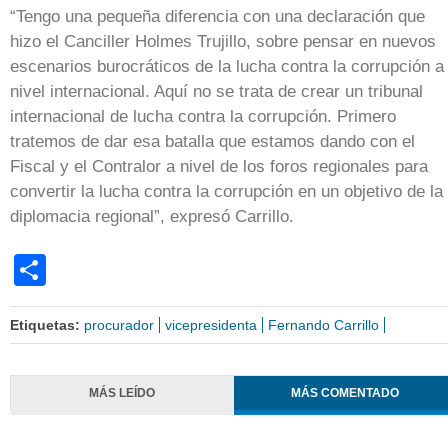
“Tengo una pequeña diferencia con una declaración que
hizo el Canciller Holmes Trujillo, sobre pensar en nuevos
escenarios burocráticos de la lucha contra la corrupción a
nivel internacional. Aquí no se trata de crear un tribunal
internacional de lucha contra la corrupción. Primero
tratemos de dar esa batalla que estamos dando con el
Fiscal y el Contralor a nivel de los foros regionales para
convertir la lucha contra la corrupción en un objetivo de la
diplomacia regional”, expresó Carrillo.
Share
Etiquetas:
procurador
vicepresidenta
Fernando Carrillo
MÁS LEÍDO
MÁS COMENTADO