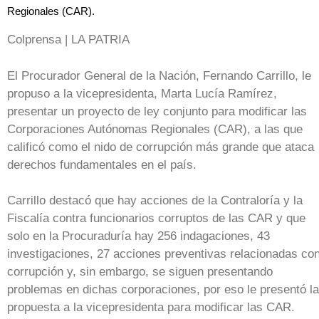
Regionales (CAR).
Colprensa | LA PATRIA
El Procurador General de la Nación, Fernando Carrillo, le
propuso a la vicepresidenta, Marta Lucía Ramírez,
presentar un proyecto de ley conjunto para modificar las
Corporaciones Autónomas Regionales (CAR), a las que
calificó como el nido de corrupción más grande que ataca
derechos fundamentales en el país.
Carrillo destacó que hay acciones de la Contraloría y la
Fiscalía contra funcionarios corruptos de las CAR y que
solo en la Procuraduría hay 256 indagaciones, 43
investigaciones, 27 acciones preventivas relacionadas co
corrupción y, sin embargo, se siguen presentando
problemas en dichas corporaciones, por eso le presentó la
propuesta a la vicepresidenta para modificar las CAR.