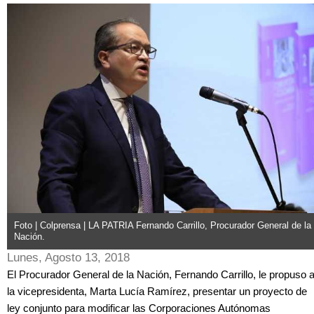
Foto | Colprensa | LA PATRIA Fernando Carrillo, Procurador General de la
Nación.
Lunes, Agosto 13, 2018
El Procurador General de la Nación, Fernando Carrillo, le propuso 
la vicepresidenta, Marta Lucía Ramírez, presentar un proyecto de
ley conjunto para modificar las Corporaciones Autónomas