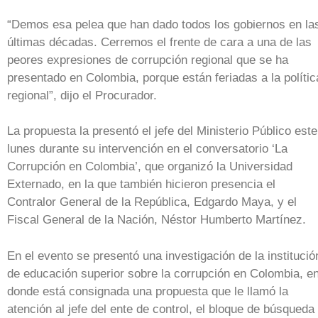
“Demos esa pelea que han dado todos los gobiernos en la
últimas décadas. Cerremos el frente de cara a una de las
peores expresiones de corrupción regional que se ha
presentado en Colombia, porque están feriadas a la polític
regional”, dijo el Procurador.
La propuesta la presentó el jefe del Ministerio Público este
lunes durante su intervención en el conversatorio ‘La
Corrupción en Colombia’, que organizó la Universidad
Externado, en la que también hicieron presencia el
Contralor General de la República, Edgardo Maya, y el
Fiscal General de la Nación, Néstor Humberto Martínez.
En el evento se presentó una investigación de la institució
de educación superior sobre la corrupción en Colombia, e
donde está consignada una propuesta que le llamó la
atención al jefe del ente de control, el bloque de búsqueda