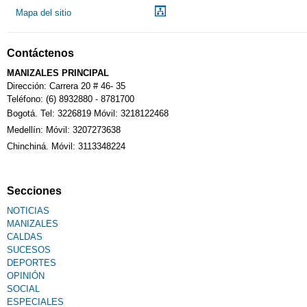
Mapa del sitio
Contáctenos
MANIZALES PRINCIPAL
Dirección: Carrera 20 # 46- 35
Teléfono: (6) 8932880 - 8781700
Bogotá. Tel: 3226819 Móvil: 3218122468
Medellín: Móvil: 3207273638
Chinchiná. Móvil: 3113348224
Secciones
NOTICIAS
MANIZALES
CALDAS
SUCESOS
DEPORTES
OPINIÓN
SOCIAL
ESPECIALES