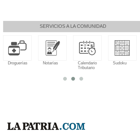
SERVICIOS A LA COMUNIDAD
Droguerías
Notarías
Calendario
Sudoku
Tributario