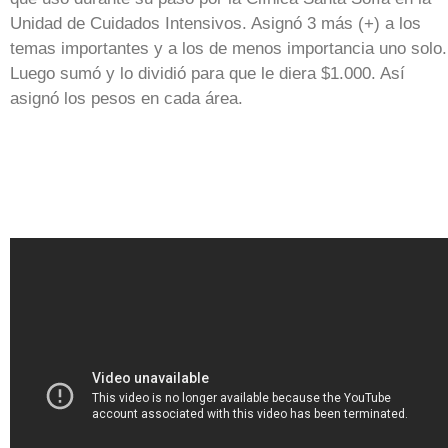
Unidad de Cuidados Intensivos. Asignó 3 más (+) a los
temas importantes y a los de menos importancia uno solo.
Luego sumó y lo dividió para que le diera $1.000. Así
asignó los pesos en cada área.