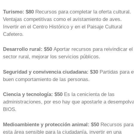
Turismo: $80
Recursos para completar la oferta cultural.
Ventajas competitivas como el avistamiento de aves.
Invertir en el Centro Histórico y en el Paisaje Cultural
Cafetero.
Desarrollo rural: $50
Aportar recursos para reivindicar el
sector rural, mejorar los servicios públicos.
Seguridad y convivencia ciudadana: $30
Partidas para e
buen comportamiento de las personas.
Ciencia y tecnología: $50
Es la cenicienta de las
administraciones, por eso hay que apostarle a desempolv
BIOS.
Medioambiente y protección animal: $50
Recursos para
esta área sensible para la ciudadanía, invertir en una