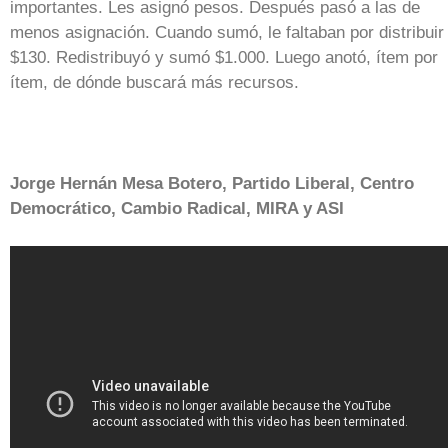
importantes. Les asignó pesos. Después pasó a las de
menos asignación. Cuando sumó, le faltaban por distribuir
$130. Redistribuyó y sumó $1.000. Luego anotó, ítem por
ítem, de dónde buscará más recursos.
Jorge Hernán Mesa Botero, Partido Liberal, Centro
Democrático, Cambio Radical, MIRA y ASI