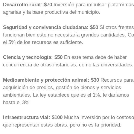
Desarrollo rural: $70
Inversión para impulsar plataformas
agrarias y la base productiva del municipio.
Seguridad y convivencia ciudadana: $50
Si otros frentes
funcionan bien este no necesitaría grandes cantidades. C
el 5% de los recursos es suficiente.
Ciencia y tecnología: $50
En este tema debe de haber
concurrencia de otras instancias, como las universidades.
Medioambiente y protección animal: $30
Recursos para
adquisición de predios, gestión de bienes y servicios
ambientales. La ley establece que es el 1%, le daríamos
hasta el 3%
Infraestructura vial: $100
Mucha inversión por lo costoso
que representan estas obras, pero no es la prioridad.