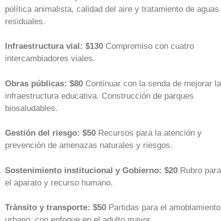
política animalista, calidad del aire y tratamiento de aguas
residuales.
Infraestructura vial: $130
Compromiso con cuatro
intercambiadores viales.
Obras públicas: $80
Continuar con la senda de mejorar la
infraestructura educativa. Construcción de parques
biosaludables.
Gestión del riesgo: $50
Recursos para la atención y
prevención de amenazas naturales y riesgos.
Sostenimiento institucional y Gobierno: $20
Rubro para
el aparato y recurso humano.
Tránsito y transporte: $50
Partidas para el amoblamiento
urbano, con enfoque en el adulto mayor.