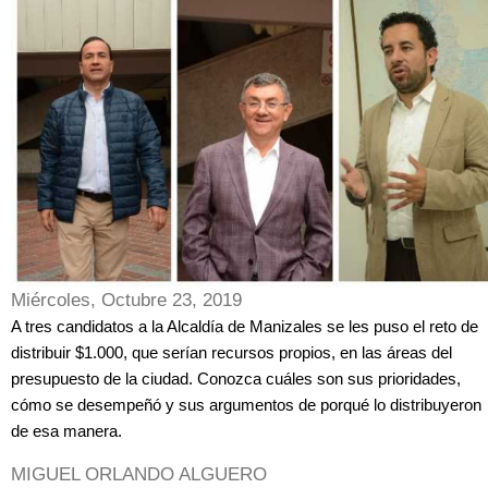
Miércoles, Octubre 23, 2019
A tres candidatos a la Alcaldía de Manizales se les puso el reto de
distribuir $1.000, que serían recursos propios, en las áreas del
presupuesto de la ciudad. Conozca cuáles son sus prioridades,
cómo se desempeñó y sus argumentos de porqué lo distribuyeron
de esa manera.
MIGUEL ORLANDO ALGUERO