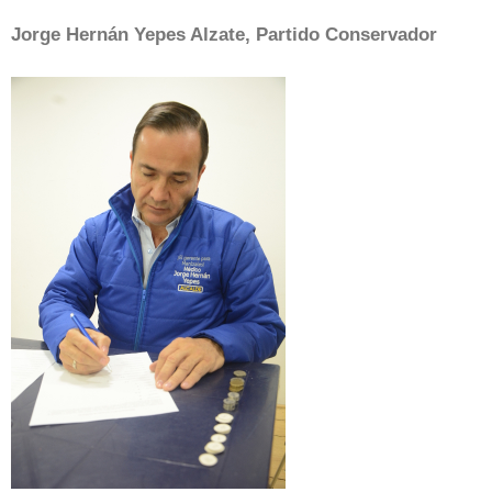
Jorge Hernán Yepes Alzate, Partido Conservador