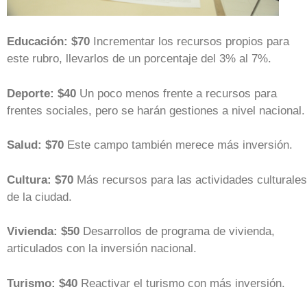
Educación: $70
Incrementar los recursos propios para
este rubro, llevarlos de un porcentaje del 3% al 7%.
Deporte: $40
Un poco menos frente a recursos para
frentes sociales, pero se harán gestiones a nivel nacional.
Salud: $70
Este campo también merece más inversión.
Cultura: $70
Más recursos para las actividades culturales
de la ciudad.
Vivienda: $50
Desarrollos de programa de vivienda,
articulados con la inversión nacional.
Turismo: $40
Reactivar el turismo con más inversión.