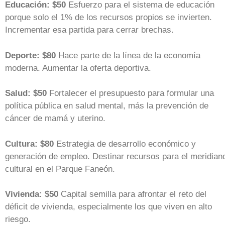
Educación: $50
Esfuerzo para el sistema de educación
porque solo el 1% de los recursos propios se invierten.
Incrementar esa partida para cerrar brechas.
Deporte: $80
Hace parte de la línea de la economía
moderna. Aumentar la oferta deportiva.
Salud: $50
Fortalecer el presupuesto para formular una
política pública en salud mental, más la prevención de
cáncer de mamá y uterino.
Cultura: $80
Estrategia de desarrollo económico y
generación de empleo. Destinar recursos para el meridian
cultural en el Parque Faneón.
Vivienda: $50
Capital semilla para afrontar el reto del
déficit de vivienda, especialmente los que viven en alto
riesgo.