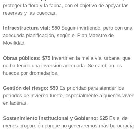
proteger la flora y la fauna, con el objetivo de apoyar las
reservas y las cuencas.
Infraestructura vial: $50
Seguir invirtiendo, pero con una
adecuada planificación, según el Plan Maestro de
Movilidad.
Obras públicas: $75
Invertir en la malla vial urbana, que
no ha tenido una inversión adecuada. Se cambian los
huecos por dromedarios.
Gestión del riesgo: $50
Es prioridad para atender los
periodos de invierno fuerte, especialmente a quienes vive
en laderas.
Sostenimiento institucional y Gobierno: $25
Es el de
menos proporción porque no generaremos más burocracia