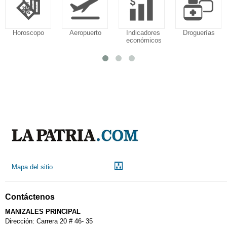
Horoscopo
Aeropuerto
Indicadores
Droguerías
económicos
Mapa del sitio
Contáctenos
MANIZALES PRINCIPAL
Dirección: Carrera 20 # 46- 35