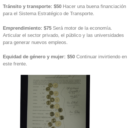
Tránsito y transporte: $50
Hacer una buena financiación
para el Sistema Estratégico de Transporte.
Emprendimiento: $75
Será motor de la economía.
Articular el sector privado, el público y las universidades
para generar nuevos empleos.
Equidad de género y mujer: $50
Continuar invirtiendo en
este frente.