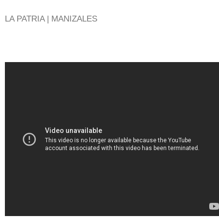
LA PATRIA | MANIZALES