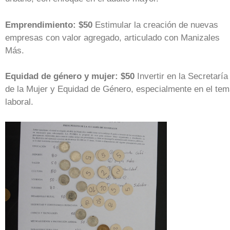
Emprendimiento: $50
Estimular la creación de nuevas
empresas con valor agregado, articulado con Manizales
Más.
Equidad de género y mujer: $50
Invertir en la Secretaría
de la Mujer y Equidad de Género, especialmente en el te
laboral.