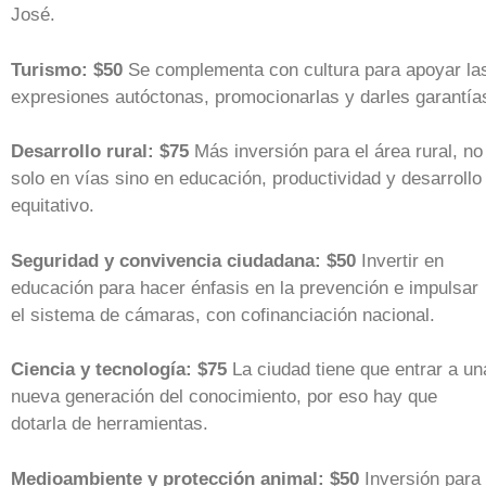
José.
Turismo: $50
Se complementa con cultura para apoyar la
expresiones autóctonas, promocionarlas y darles garantía
Desarrollo rural: $75
Más inversión para el área rural, no
solo en vías sino en educación, productividad y desarrollo
equitativo.
Seguridad y convivencia ciudadana: $50
Invertir en
educación para hacer énfasis en la prevención e impulsar
el sistema de cámaras, con cofinanciación nacional.
Ciencia y tecnología: $75
La ciudad tiene que entrar a un
nueva generación del conocimiento, por eso hay que
dotarla de herramientas.
Medioambiente y protección animal: $50
Inversión para