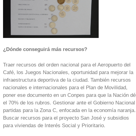
¿Dónde conseguirá más recursos?
Traer recursos del orden nacional para el Aeropuerto del
Café, los Juegos Nacionales, oportunidad para mejorar la
infraestructura deportiva de la ciudad. También recursos
nacionales e internacionales para el Plan de Movilidad,
poner ese documento en un Conpes para que la Nación dé
el 70% de los rubros. Gestionar ante el Gobierno Nacional
partidas para la Zona C, enfocada en la economía naranja.
Buscar recursos para el proyecto San José y subsidios
para viviendas de Interés Social y Prioritario.