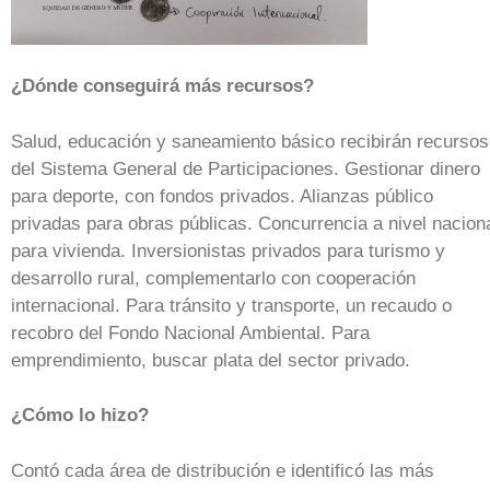
¿Dónde conseguirá más recursos?
Salud, educación y saneamiento básico recibirán recursos
del Sistema General de Participaciones. Gestionar dinero
para deporte, con fondos privados. Alianzas público
privadas para obras públicas. Concurrencia a nivel nacion
para vivienda. Inversionistas privados para turismo y
desarrollo rural, complementarlo con cooperación
internacional. Para tránsito y transporte, un recaudo o
recobro del Fondo Nacional Ambiental. Para
emprendimiento, buscar plata del sector privado.
¿Cómo lo hizo?
Contó cada área de distribución e identificó las más