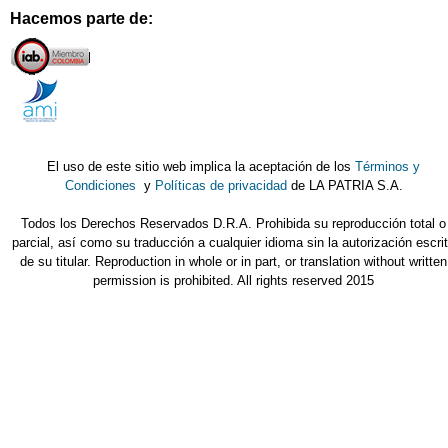
Hacemos parte de:
El uso de este sitio web implica la aceptación de los
Términos y
Condiciones
y
Políticas de privacidad
de LA PATRIA S.A.
Todos los Derechos Reservados D.R.A. Prohibida su reproducción total o
parcial, así como su traducción a cualquier idioma sin la autorización escri
de su titular. Reproduction in whole or in part, or translation without written
permission is prohibited. All rights reserved 2015