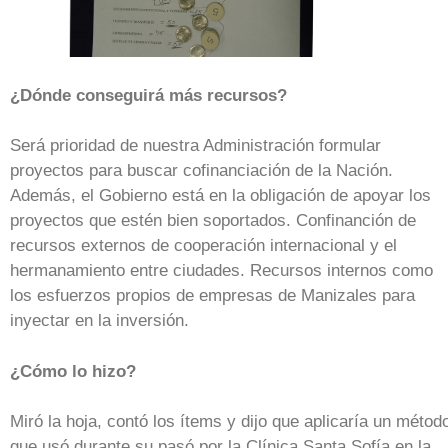
¿Dónde conseguirá más recursos?
Será prioridad de nuestra Administración formular
proyectos para buscar cofinanciación de la Nación.
Además, el Gobierno está en la obligación de apoyar los
proyectos que estén bien soportados. Confinanción de
recursos externos de cooperación internacional y el
hermanamiento entre ciudades. Recursos internos como
los esfuerzos propios de empresas de Manizales para
inyectar en la inversión.
¿Cómo lo hizo?
Miró la hoja, contó los ítems y dijo que aplicaría un métod
que usó durante su pasó por la Clínica Santa Sofía en la