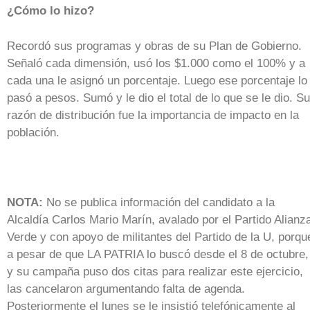
¿Cómo lo hizo?
Recordó sus programas y obras de su Plan de Gobierno.
Señaló cada dimensión, usó los $1.000 como el 100% y a
cada una le asignó un porcentaje. Luego ese porcentaje lo
pasó a pesos. Sumó y le dio el total de lo que se le dio. Su
razón de distribución fue la importancia de impacto en la
población.
NOTA:
No se publica información del candidato a la
Alcaldía Carlos Mario Marín, avalado por el Partido Alianz
Verde y con apoyo de militantes del Partido de la U, porqu
a pesar de que LA PATRIA lo buscó desde el 8 de octubre,
y su campaña puso dos citas para realizar este ejercicio,
las cancelaron argumentando falta de agenda.
Posteriormente el lunes se le insistió telefónicamente al