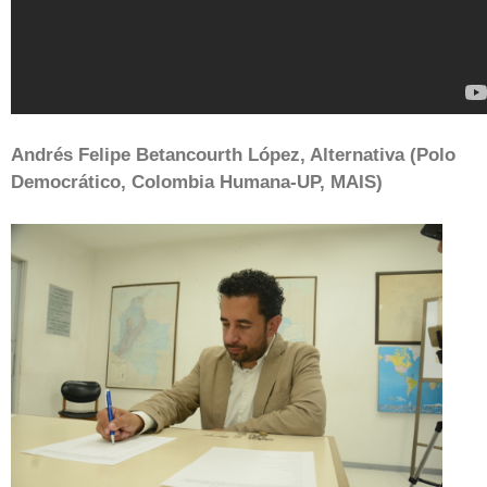
Andrés Felipe Betancourth López, Alternativa (Polo
Democrático, Colombia Humana-UP, MAIS)