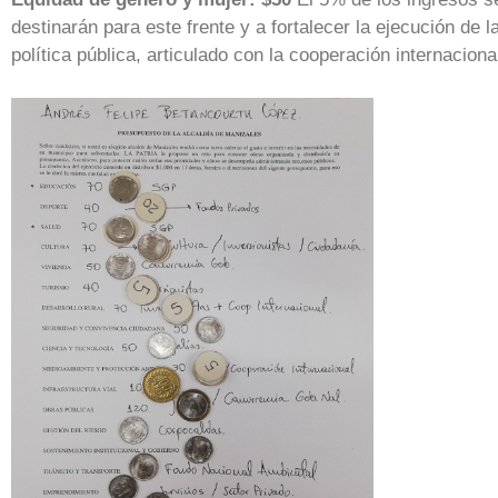
destinarán para este frente y a fortalecer la ejecución de l
política pública, articulado con la cooperación internaciona