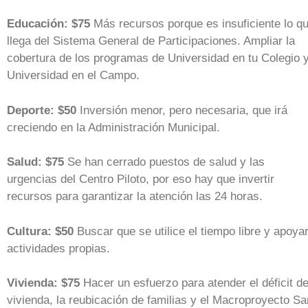
Educación: $75
Más recursos porque es insuficiente lo q
llega del Sistema General de Participaciones. Ampliar la
cobertura de los programas de Universidad en tu Colegio 
Universidad en el Campo.
Deporte: $50
Inversión menor, pero necesaria, que irá
creciendo en la Administración Municipal.
Salud: $75
Se han cerrado puestos de salud y las
urgencias del Centro Piloto, por eso hay que invertir
recursos para garantizar la atención las 24 horas.
Cultura: $50
Buscar que se utilice el tiempo libre y apoya
actividades propias.
Vivienda: $75
Hacer un esfuerzo para atender el déficit d
vivienda, la reubicación de familias y el Macroproyecto Sa