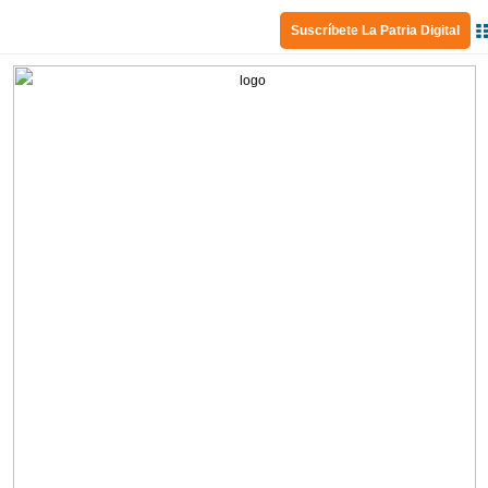
Suscríbete La Patria Digital