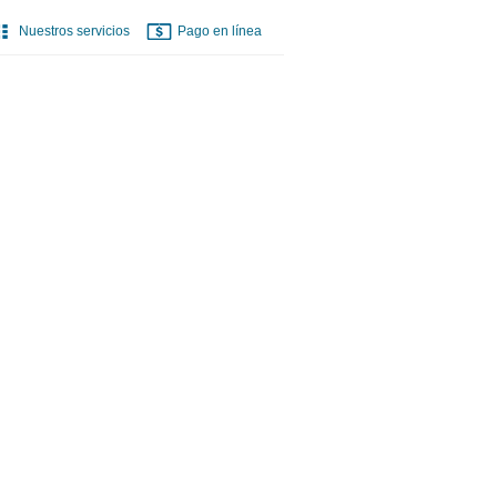
Nuestros servicios
Pago en línea