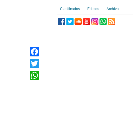
Clasificados
Edictos
Archivo
Facebook
Twitter
WhatsApp