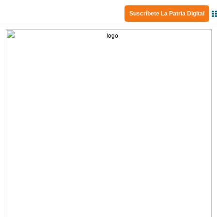
Suscríbete La Patria Digital