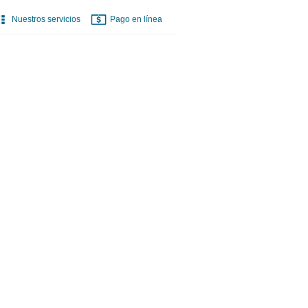
Nuestros servicios
Pago en línea