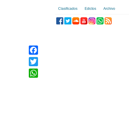
Clasificados
Edictos
Archivo
Facebook
Twitter
WhatsApp