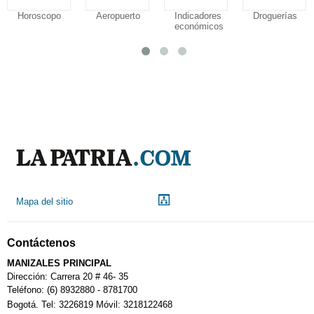
Horoscopo
Aeropuerto
Indicadores
Droguerías
económicos
Mapa del sitio
Contáctenos
MANIZALES PRINCIPAL
Dirección: Carrera 20 # 46- 35
Teléfono: (6) 8932880 - 8781700
Bogotá. Tel: 3226819 Móvil: 3218122468