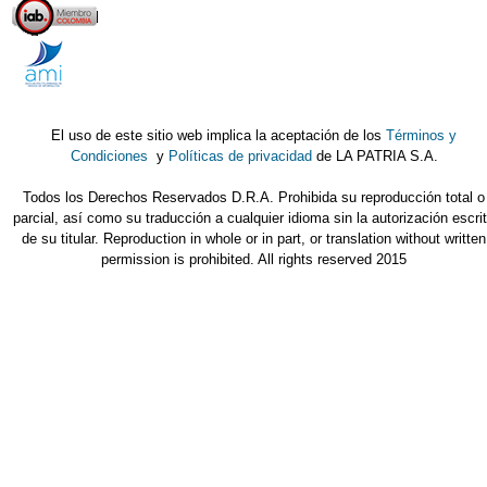
El uso de este sitio web implica la aceptación de los
Términos y
Condiciones
y
Políticas de privacidad
de LA PATRIA S.A.
Todos los Derechos Reservados D.R.A. Prohibida su reproducción total o
parcial, así como su traducción a cualquier idioma sin la autorización escri
de su titular. Reproduction in whole or in part, or translation without written
permission is prohibited. All rights reserved 2015