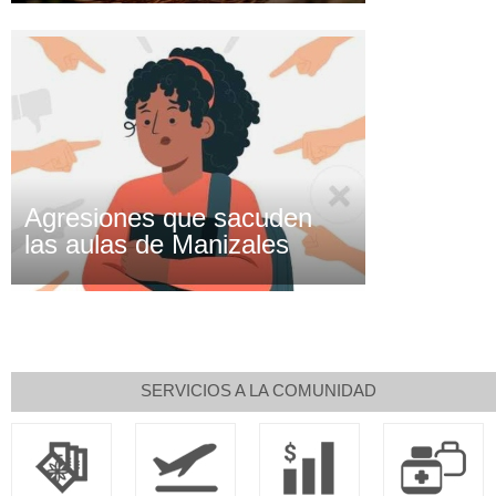
Agresiones que sacuden
las aulas de Manizales
SERVICIOS A LA COMUNIDAD