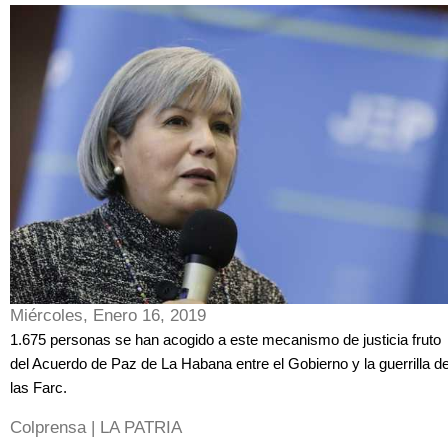
Miércoles, Enero 16, 2019
1.675 personas se han acogido a este mecanismo de justicia fruto
del Acuerdo de Paz de La Habana entre el Gobierno y la guerrilla d
las Farc.
Colprensa | LA PATRIA