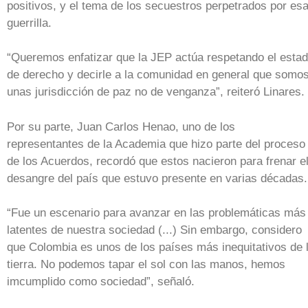
positivos, y el tema de los secuestros perpetrados por es
guerrilla.
“Queremos enfatizar que la JEP actúa respetando el esta
de derecho y decirle a la comunidad en general que somo
unas jurisdicción de paz no de venganza”, reiteró Linares.
Por su parte, Juan Carlos Henao, uno de los
representantes de la Academia que hizo parte del proceso
de los Acuerdos, recordó que estos nacieron para frenar e
desangre del país que estuvo presente en varias décadas
“Fue un escenario para avanzar en las problemáticas más
latentes de nuestra sociedad (...) Sin embargo, considero
que Colombia es unos de los países más inequitativos de 
tierra. No podemos tapar el sol con las manos, hemos
imcumplido como sociedad”, señaló.