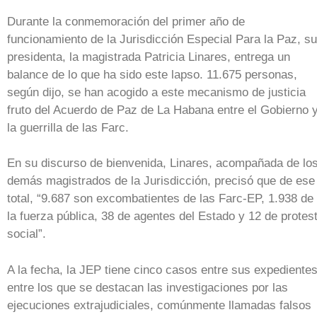
Durante la conmemoración del primer año de
funcionamiento de la Jurisdicción Especial Para la Paz, su
presidenta, la magistrada Patricia Linares, entrega un
balance de lo que ha sido este lapso. 11.675 personas,
según dijo, se han acogido a este mecanismo de justicia
fruto del Acuerdo de Paz de La Habana entre el Gobierno 
la guerrilla de las Farc.
En su discurso de bienvenida, Linares, acompañada de lo
demás magistrados de la Jurisdicción, precisó que de ese
total, “9.687 son excombatientes de las Farc-EP, 1.938 de
la fuerza pública, 38 de agentes del Estado y 12 de protes
social”.
A la fecha, la JEP tiene cinco casos entre sus expedientes
entre los que se destacan las investigaciones por las
ejecuciones extrajudiciales, comúnmente llamadas falsos