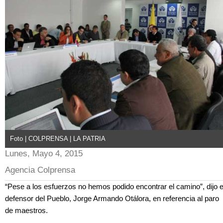
Foto | COLPRENSA | LA PATRIA
Lunes, Mayo 4, 2015
Agencia Colprensa
“Pese a los esfuerzos no hemos podido encontrar el camino”, dijo e
defensor del Pueblo, Jorge Armando Otálora, en referencia al paro
de maestros.