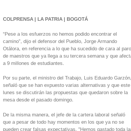
COLPRENSA | LA PATRIA | BOGOTÁ
“Pese a los esfuerzos no hemos podido encontrar el
camino”, dijo el defensor del Pueblo, Jorge Armando
Otálora, en referencia a lo que ha sucedido de cara al par
de maestros que ya llega a su tercera semana y que afect
a 9 millones de estudiantes.
Por su parte, el ministro del Trabajo, Luis Eduardo Garzón
señaló que se han expuesto varias alternativas y que este
lunes se discutirán las propuestas que quedaron sobre la
mesa desde el pasado domingo.
De la misma manera, el jefe de la cartera laboral señaló
que a pesar de todo hay momentos en los que ya no se
pueden crear falsas expectativas. "Hemos gastado toda la