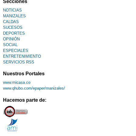
Secciones
NOTICIAS
MANIZALES
CALDAS
SUCESOS
DEPORTES
OPINIÓN
SOCIAL
ESPECIALES
ENTRETENIMIENTO
SERVICIOS RSS
Nuestros Portales
www.micasa.co
www.qhubo.com/epaper/manizales/
Hacemos parte de: