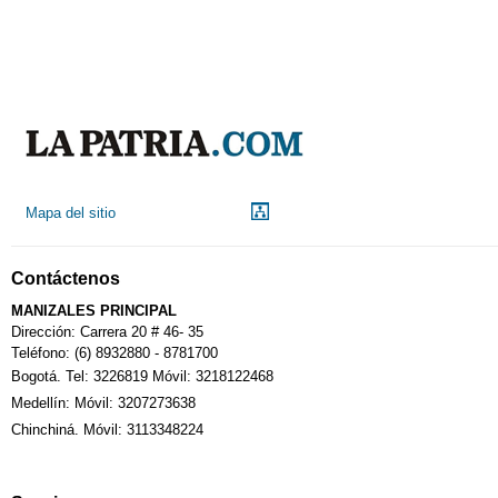
Mapa del sitio
Contáctenos
MANIZALES PRINCIPAL
Dirección: Carrera 20 # 46- 35
Teléfono: (6) 8932880 - 8781700
Bogotá. Tel: 3226819 Móvil: 3218122468
Medellín: Móvil: 3207273638
Chinchiná. Móvil: 3113348224