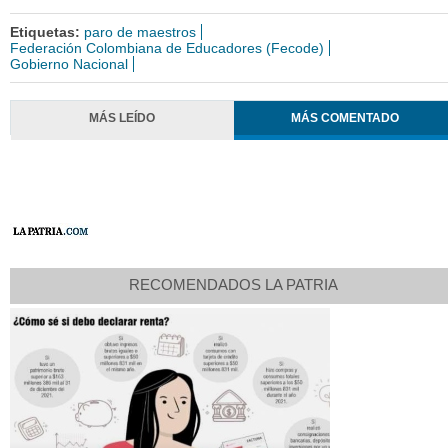
Etiquetas:
paro de maestros
Federación Colombiana de Educadores (Fecode)
Gobierno Nacional
MÁS LEÍDO
MÁS COMENTADO
RECOMENDADOS LA PATRIA