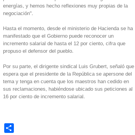
energías, y hemos hecho reflexiones muy propias de la
negociación".
Hasta el momento, desde el ministerio de Hacienda se ha
manifestado que el Gobierno puede reconocer un
incremento salarial de hasta el 12 por ciento, cifra que
propuso el defensor del pueblo.
Por su parte, el dirigente sindical Luis Grubert, señaló que
espera que el presidente de la República se apersone del
tema y tenga en cuenta que los maestros han cedido en
sus reclamaciones, habiéndose ubicado sus peticiones al
16 por ciento de incremento salarial.
Share