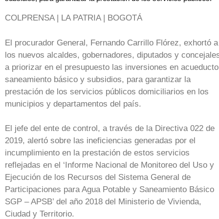
COLPRENSA | LA PATRIA | BOGOTÁ
El procurador General, Fernando Carrillo Flórez, exhortó a
los nuevos alcaldes, gobernadores, diputados y concejale
a priorizar en el presupuesto las inversiones en acueducto
saneamiento básico y subsidios, para garantizar la
prestación de los servicios públicos domiciliarios en los
municipios y departamentos del país.
El jefe del ente de control, a través de la Directiva 022 de
2019, alertó sobre las ineficiencias generadas por el
incumplimiento en la prestación de estos servicios
reflejadas en el ‘Informe Nacional de Monitoreo del Uso y
Ejecución de los Recursos del Sistema General de
Participaciones para Agua Potable y Saneamiento Básico
SGP – APSB’ del año 2018 del Ministerio de Vivienda,
Ciudad y Territorio.