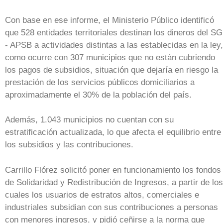
Con base en ese informe, el Ministerio Público identificó
que 528 entidades territoriales destinan los dineros del S
- APSB a actividades distintas a las establecidas en la ley,
como ocurre con 307 municipios que no están cubriendo
los pagos de subsidios, situación que dejaría en riesgo la
prestación de los servicios públicos domiciliarios a
aproximadamente el 30% de la población del país.
Además, 1.043 municipios no cuentan con su
estratificación actualizada, lo que afecta el equilibrio entre
los subsidios y las contribuciones.
Carrillo Flórez solicitó poner en funcionamiento los fondos
de Solidaridad y Redistribución de Ingresos, a partir de los
cuales los usuarios de estratos altos, comerciales e
industriales subsidian con sus contribuciones a personas
con menores ingresos, y pidió ceñirse a la norma que