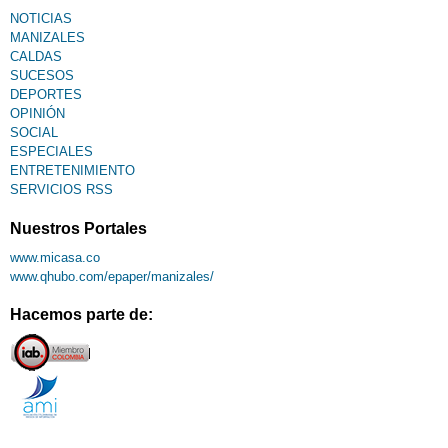
NOTICIAS
MANIZALES
CALDAS
SUCESOS
DEPORTES
OPINIÓN
SOCIAL
ESPECIALES
ENTRETENIMIENTO
SERVICIOS RSS
Nuestros Portales
www.micasa.co
www.qhubo.com/epaper/manizales/
Hacemos parte de: