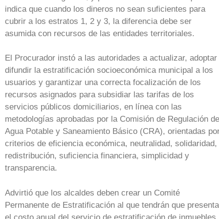
indica que cuando los dineros no sean suficientes para
cubrir a los estratos 1, 2 y 3, la diferencia debe ser
asumida con recursos de las entidades territoriales.
El Procurador instó a las autoridades a actualizar, adoptar
difundir la estratificación socioeconómica municipal a los
usuarios y garantizar una correcta focalización de los
recursos asignados para subsidiar las tarifas de los
servicios públicos domiciliarios, en línea con las
metodologías aprobadas por la Comisión de Regulación d
Agua Potable y Saneamiento Básico (CRA), orientadas po
criterios de eficiencia económica, neutralidad, solidaridad,
redistribución, suficiencia financiera, simplicidad y
transparencia.
Advirtió que los alcaldes deben crear un Comité
Permanente de Estratificación al que tendrán que presenta
el costo anual del servicio de estratificación de inmuebles,