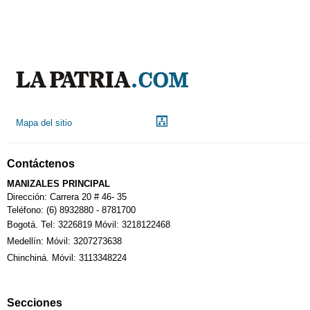
Mapa del sitio
Contáctenos
MANIZALES PRINCIPAL
Dirección: Carrera 20 # 46- 35
Teléfono: (6) 8932880 - 8781700
Bogotá. Tel: 3226819 Móvil: 3218122468
Medellín: Móvil: 3207273638
Chinchiná. Móvil: 3113348224
Secciones