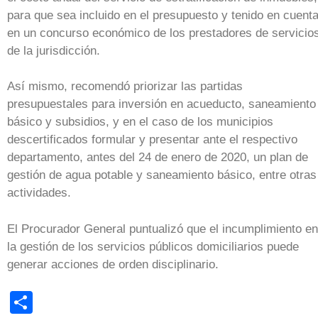
para que sea incluido en el presupuesto y tenido en cuent
en un concurso económico de los prestadores de servicio
de la jurisdicción.
Así mismo, recomendó priorizar las partidas
presupuestales para inversión en acueducto, saneamiento
básico y subsidios, y en el caso de los municipios
descertificados formular y presentar ante el respectivo
departamento, antes del 24 de enero de 2020, un plan de
gestión de agua potable y saneamiento básico, entre otras
actividades.
El Procurador General puntualizó que el incumplimiento en
la gestión de los servicios públicos domiciliarios puede
generar acciones de orden disciplinario.
Share