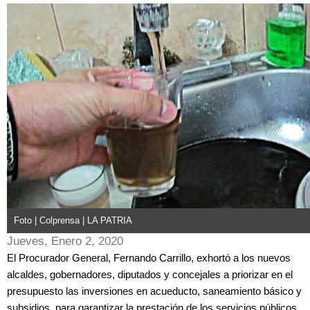
Foto | Colprensa | LA PATRIA
Jueves, Enero 2, 2020
El Procurador General, Fernando Carrillo, exhortó a los nuevos
alcaldes, gobernadores, diputados y concejales a priorizar en el
presupuesto las inversiones en acueducto, saneamiento básico y
subsidios, para garantizar la prestación de los servicios públicos.