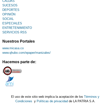
CALDAS
SUCESOS
DEPORTES
OPINIÓN
SOCIAL
ESPECIALES
ENTRETENIMIENTO
SERVICIOS RSS
Nuestros Portales
www.micasa.co
www.qhubo.com/epaper/manizales/
Hacemos parte de:
El uso de este sitio web implica la aceptación de los
Términos y
Condiciones
y
Políticas de privacidad
de LA PATRIA S.A.