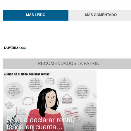
MÁS LEÍDO
MÁS COMENTADO
RECOMENDADOS LA PATRIA
Si va a declarar renta,
tenga en cuenta...