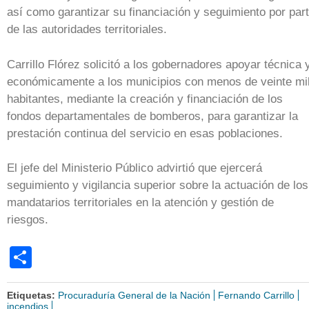
así como garantizar su financiación y seguimiento por par
de las autoridades territoriales.
Carrillo Flórez solicitó a los gobernadores apoyar técnica 
económicamente a los municipios con menos de veinte mi
habitantes, mediante la creación y financiación de los
fondos departamentales de bomberos, para garantizar la
prestación continua del servicio en esas poblaciones.
El jefe del Ministerio Público advirtió que ejercerá
seguimiento y vigilancia superior sobre la actuación de los
mandatarios territoriales en la atención y gestión de
riesgos.
Share
Etiquetas:
Procuraduría General de la Nación
Fernando Carrillo
incendios