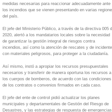
medidas necesarias para reaccionar adecuadamente ante
los incendios que se vienen presentando en varias region
del país.
El jefe del Ministerio Público, a través de la directiva 005 
2020, alertó a los mandatarios locales sobre la necesidad
de garantizar la gestión integral de riesgos contra
incendios, así como la atención de rescates y de incident
con materiales peligrosos, para proteger a la ciudadanía.
Así mismo, instó a apropiar los recursos presupuestales
necesarios y transferir de manera oportuna los recursos a
los cuerpos de bomberos, de acuerdo con las condiciones
de los contratos o convenios firmados en cada caso.
El jefe del ente de control pidió actualizar los planes
municipales y departamentales de Gestión del Riesgo de
Desastres, y las estrategias de respuesta de emergencias