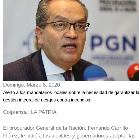
Domingo, Marzo 8, 2020
Alertó a los mandatarios locales sobre la necesidad de garantizar l
gestión integral de riesgos contra incendios.
Colprensa | LA PATRIA
El procurador General de la Nación, Fernando Carrillo
Flórez, le pidió a los alcaldes y gobernadores adoptar las