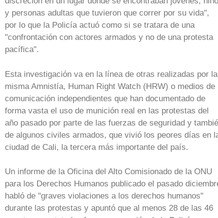
discreción en un lugar donde se encontraban jóvenes, niñ
y personas adultas que tuvieron que correr por su vida",
por lo que la Policía actuó como si se tratara de una
"confrontación con actores armados y no de una protesta
pacífica".
Esta investigación va en la línea de otras realizadas por la
misma Amnistía, Human Right Watch (HRW) o medios de
comunicación independientes que han documentado de
forma vasta el uso de munición real en las protestas del
año pasado por parte de las fuerzas de seguridad y tambi
de algunos civiles armados, que vivió los peores días en l
ciudad de Cali, la tercera más importante del país.
Un informe de la Oficina del Alto Comisionado de la ONU
para los Derechos Humanos publicado el pasado diciembr
habló de "graves violaciones a los derechos humanos"
durante las protestas y apuntó que al menos 28 de las 46