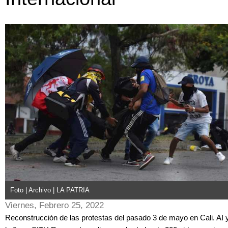
Foto | Archivo | LA PATRIA
Viernes, Febrero 25, 2022
Reconstrucción de las protestas del pasado 3 de mayo en Cali. AI 