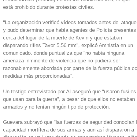
está prohibido durante protestas civiles.
"La organización verificó vídeos tomados antes del ataque
y pudo determinar que había agentes de Policía presentes
cerca del lugar de la muerte de Kevin y que estaban
disparando rifles Tavor 5,56 mm", explicó Amnistía en un
comunicado, donde puntualiza que "no había ninguna
amenaza inminente de violencia que no pudiera ser
razonablemente abordada por parte de la fuerza pública c
medidas más proporcionadas".
Un testigo entrevistado por AI aseguró que "usaron fusiles
que usan para la guerra", a pesar de que ellos no estaban
armados y no tenían ningún tipo de protección.
Guevara subrayó que "las fuerzas de seguridad conocían 
capacidad mortífera de sus armas y aun así dispararon a