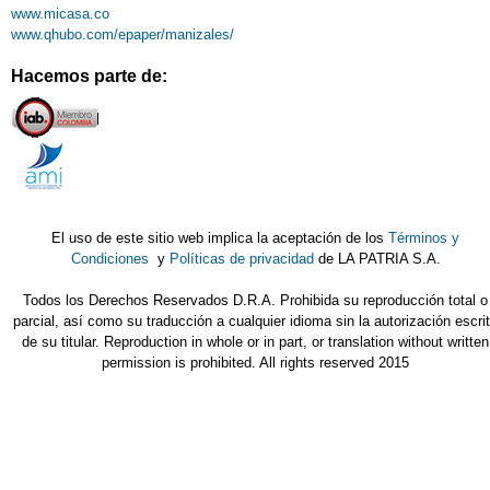
www.micasa.co
www.qhubo.com/epaper/manizales/
Hacemos parte de:
El uso de este sitio web implica la aceptación de los
Términos y
Condiciones
y
Políticas de privacidad
de LA PATRIA S.A.
Todos los Derechos Reservados D.R.A. Prohibida su reproducción total o
parcial, así como su traducción a cualquier idioma sin la autorización escri
de su titular. Reproduction in whole or in part, or translation without written
permission is prohibited. All rights reserved 2015