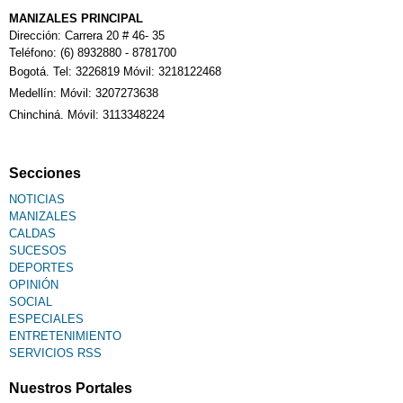
MANIZALES PRINCIPAL
Dirección: Carrera 20 # 46- 35
Teléfono: (6) 8932880 - 8781700
Bogotá. Tel: 3226819 Móvil: 3218122468
Medellín: Móvil: 3207273638
Chinchiná. Móvil: 3113348224
Secciones
NOTICIAS
MANIZALES
CALDAS
SUCESOS
DEPORTES
OPINIÓN
SOCIAL
ESPECIALES
ENTRETENIMIENTO
SERVICIOS RSS
Nuestros Portales