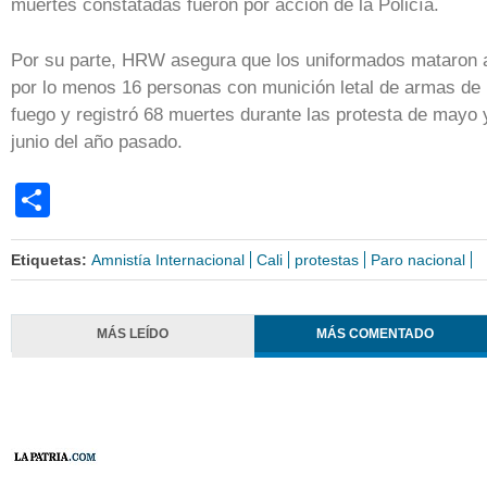
muertes constatadas fueron por acción de la Policía.
Por su parte, HRW asegura que los uniformados mataron 
por lo menos 16 personas con munición letal de armas de
fuego y registró 68 muertes durante las protesta de mayo 
junio del año pasado.
Share
Etiquetas:
Amnistía Internacional
Cali
protestas
Paro nacional
MÁS LEÍDO
MÁS COMENTADO