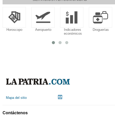
Horoscopo
Aeropuerto
Indicadores
Droguerías
económicos
Mapa del sitio
Contáctenos