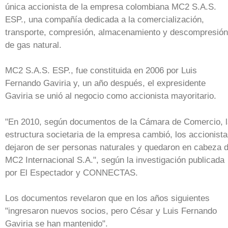
única accionista de la empresa colombiana MC2 S.A.S.
ESP., una compañía dedicada a la comercialización,
transporte, compresión, almacenamiento y descompresión
de gas natural.
MC2 S.A.S. ESP., fue constituida en 2006 por Luis
Fernando Gaviria y, un año después, el expresidente
Gaviria se unió al negocio como accionista mayoritario.
"En 2010, según documentos de la Cámara de Comercio, l
estructura societaria de la empresa cambió, los accionist
dejaron de ser personas naturales y quedaron en cabeza 
MC2 Internacional S.A.", según la investigación publicada
por El Espectador y CONNECTAS.
Los documentos revelaron que en los años siguientes
"ingresaron nuevos socios, pero César y Luis Fernando
Gaviria se han mantenido".