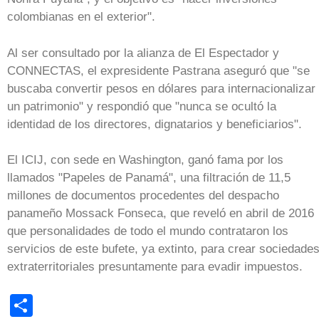
colombianas en el exterior".
Al ser consultado por la alianza de El Espectador y
CONNECTAS, el expresidente Pastrana aseguró que "se
buscaba convertir pesos en dólares para internacionalizar
un patrimonio" y respondió que "nunca se ocultó la
identidad de los directores, dignatarios y beneficiarios".
El ICIJ, con sede en Washington, ganó fama por los
llamados "Papeles de Panamá", una filtración de 11,5
millones de documentos procedentes del despacho
panameño Mossack Fonseca, que reveló en abril de 2016
que personalidades de todo el mundo contrataron los
servicios de este bufete, ya extinto, para crear sociedade
extraterritoriales presuntamente para evadir impuestos.
Share