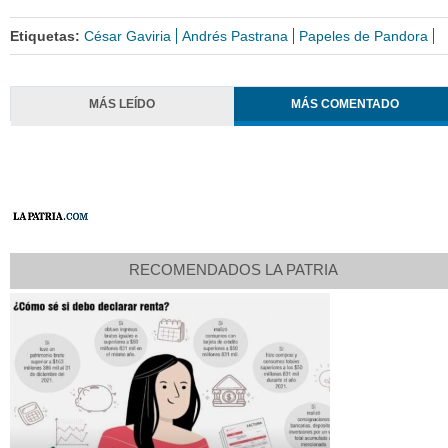
Etiquetas:
César Gaviria
Andrés Pastrana
Papeles de Pandora
MÁS LEÍDO
MÁS COMENTADO
RECOMENDADOS LA PATRIA