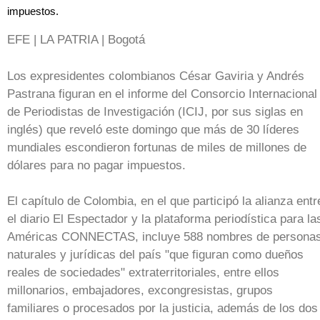
impuestos.
EFE | LA PATRIA | Bogotá
Los expresidentes colombianos César Gaviria y Andrés
Pastrana figuran en el informe del Consorcio Internacional
de Periodistas de Investigación (ICIJ, por sus siglas en
inglés) que reveló este domingo que más de 30 líderes
mundiales escondieron fortunas de miles de millones de
dólares para no pagar impuestos.
El capítulo de Colombia, en el que participó la alianza entr
el diario El Espectador y la plataforma periodística para la
Américas CONNECTAS, incluye 588 nombres de persona
naturales y jurídicas del país "que figuran como dueños
reales de sociedades" extraterritoriales, entre ellos
millonarios, embajadores, excongresistas, grupos
familiares o procesados por la justicia, además de los dos