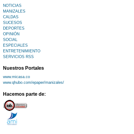
NOTICIAS
MANIZALES
CALDAS
SUCESOS
DEPORTES
OPINIÓN
SOCIAL
ESPECIALES
ENTRETENIMIENTO
SERVICIOS RSS
Nuestros Portales
www.micasa.co
www.qhubo.com/epaper/manizales/
Hacemos parte de: