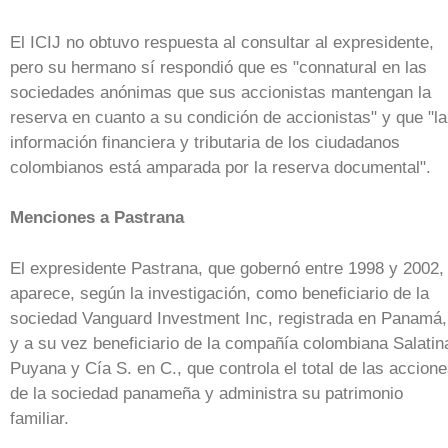
El ICIJ no obtuvo respuesta al consultar al expresidente,
pero su hermano sí respondió que es "connatural en las
sociedades anónimas que sus accionistas mantengan la
reserva en cuanto a su condición de accionistas" y que "la
información financiera y tributaria de los ciudadanos
colombianos está amparada por la reserva documental".
Menciones a Pastrana
El expresidente Pastrana, que gobernó entre 1998 y 2002,
aparece, según la investigación, como beneficiario de la
sociedad Vanguard Investment Inc, registrada en Panamá,
y a su vez beneficiario de la compañía colombiana Salatin
Puyana y Cía S. en C., que controla el total de las accion
de la sociedad panameña y administra su patrimonio
familiar.