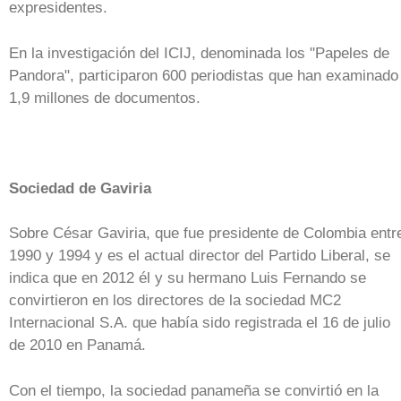
expresidentes.
En la investigación del ICIJ, denominada los "Papeles de
Pandora", participaron 600 periodistas que han examinado
1,9 millones de documentos.
Sociedad de Gaviria
Sobre César Gaviria, que fue presidente de Colombia entr
1990 y 1994 y es el actual director del Partido Liberal, se
indica que en 2012 él y su hermano Luis Fernando se
convirtieron en los directores de la sociedad MC2
Internacional S.A. que había sido registrada el 16 de julio
de 2010 en Panamá.
Con el tiempo, la sociedad panameña se convirtió en la