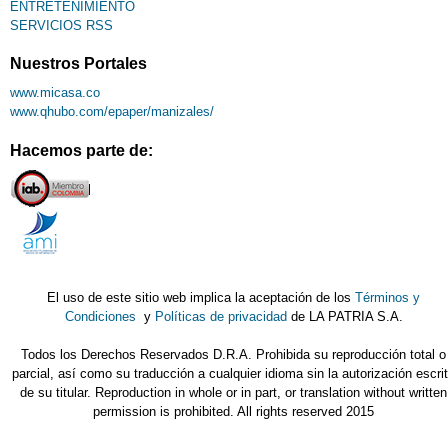
ENTRETENIMIENTO
SERVICIOS RSS
Nuestros Portales
www.micasa.co
www.qhubo.com/epaper/manizales/
Hacemos parte de:
El uso de este sitio web implica la aceptación de los
Términos y
Condiciones
y
Políticas de privacidad
de LA PATRIA S.A.
Todos los Derechos Reservados D.R.A. Prohibida su reproducción total o
parcial, así como su traducción a cualquier idioma sin la autorización escri
de su titular. Reproduction in whole or in part, or translation without written
permission is prohibited. All rights reserved 2015