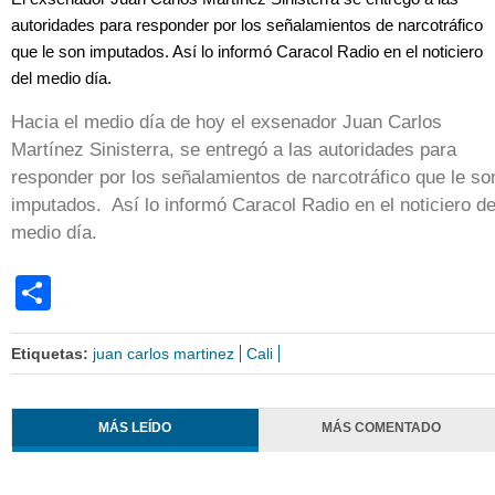
autoridades para responder por los señalamientos de narcotráfico
que le son imputados. Así lo informó Caracol Radio en el noticiero
del medio día.
Hacia el medio día de hoy el exsenador Juan Carlos
Martínez Sinisterra, se entregó a las autoridades para
responder por los señalamientos de narcotráfico que le so
imputados. Así lo informó Caracol Radio en el noticiero de
medio día.
Share
Etiquetas:
juan carlos martinez
Cali
MÁS LEÍDO
MÁS COMENTADO