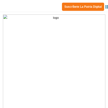
Suscríbete La Patria Digital