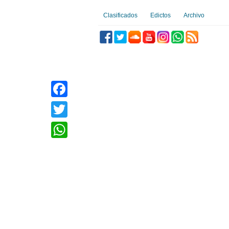
Clasificados
Edictos
Archivo
Facebook
Twitter
WhatsApp