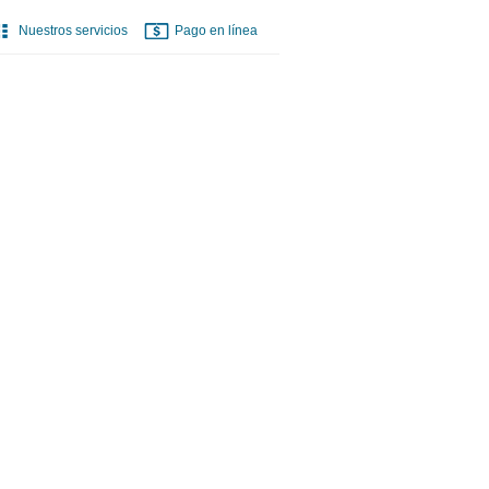
Nuestros servicios
Pago en línea